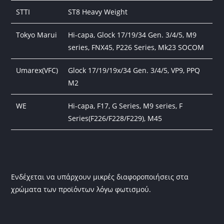
STTI
ST8 Heavy Weight
Tokyo Marui
Hi-capa, Glock 17/19/34 Gen. 3/4/5, M9
series, FNX45, P226 Series, Mk23 SOCOM
Umarex(VFC)
Glock 17/19/19x/34 Gen. 3/4/5, VP9, PPQ
M2
WE
Hi-capa, F17, G Series, M9 series, F
Series(F226/F228/F229), M45
Ενδέχεται να υπάρχουν μικρές διαφοροποιήσεις στα
χρώματα των προϊόντων λόγω φωτισμού.