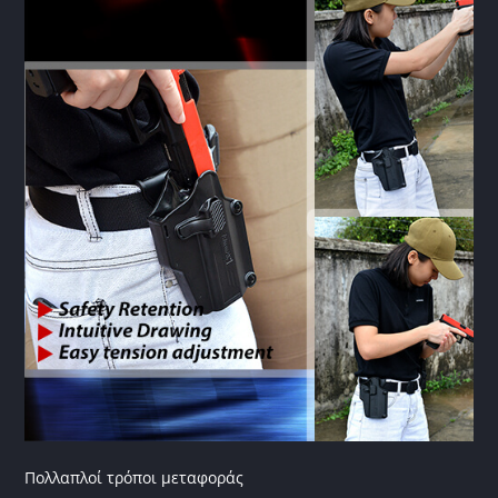
Πολλαπλοί τρόποι μεταφοράς