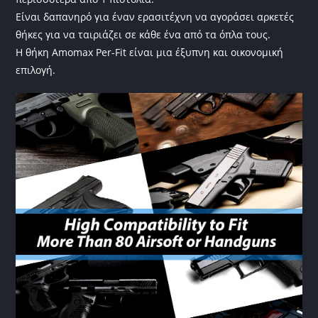
Είναι δαπανηρό για έναν ερασιτέχνη να αγοράσει αρκετές
θήκες για να ταιριάζει σε κάθε ένα από τα όπλα τους.
Η θήκη Amomax Per-Fit είναι μια έξυπνη και οικονομική
επιλογή.