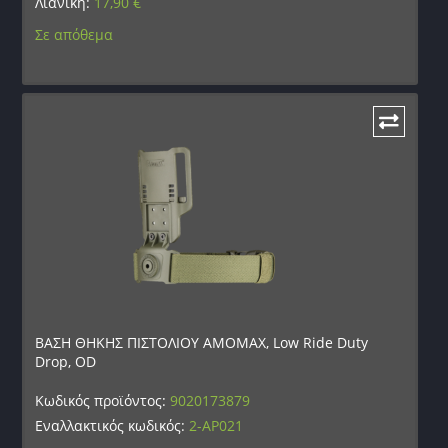
Λιανική:
17,90
€
Σε απόθεμα
ΒΑΣΗ ΘΗΚΗΣ ΠΙΣΤΟΛΙΟΥ AMOMAX, Low Ride Duty
Drop, OD
Κωδικός προϊόντος:
9020173879
Εναλλακτικός κωδικός:
2-AP021