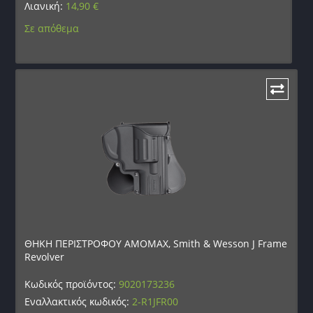
Λιανική:
14,90
€
Σε απόθεμα
ΘΗΚΗ ΠΕΡΙΣΤΡΟΦΟΥ AMOMAX, Smith & Wesson J Frame
Revolver
Κωδικός προϊόντος:
9020173236
Εναλλακτικός κωδικός:
2-R1JFR00