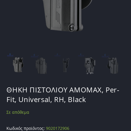
ΘΗΚΗ ΠΙΣΤΟΛΙΟΥ AMOMAX, Per-
Fit, Universal, RH, Black
Σε απόθεμα
Κωδικός προϊόντος:
9020172906