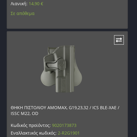
Λιανική:
14,90
€
Σε απόθεμα
ΘΗΚΗ ΠΙΣΤΟΛΙΟΥ AMOMAX, G19,23,32 / ICS BLE-XAE /
ISSC M22, OD
Κωδικός προϊόντος:
9020173873
Εναλλακτικός κωδικός:
2-R2G1901