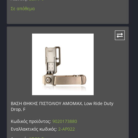
Σε απόθεμα
ΒΑΣΗ ΘΗΚΗΣ ΠΙΣΤΟΛΙΟΥ AMOMAX, Low Ride Duty
Drop, F
Κωδικός προϊόντος:
9020173880
Εναλλακτικός κωδικός:
2-AP022