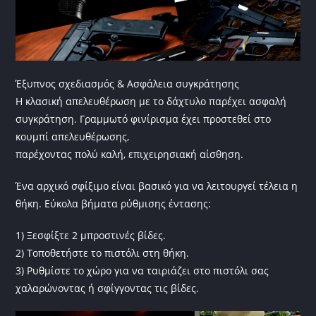
Έξυπνος σχεδιασμός & Ασφάλεια συγκράτησης
Η κλασική απελευθέρωση με το δάχτυλο παρέχει ασφαλή
συγκράτηση. Γραμμωτό φινίρισμα έχει προστεθεί στο
κουμπί απελευθέρωσης,
παρέχοντας πολύ καλή, επιχειρησιακή αίσθηση.
Ένα αρχικό σφίξιμο είναι βασικό για να λειτουργεί τέλεια η
θήκη. Εύκολα βήματα ρύθμισης έντασης:
1) Ξεσφίξτε 2 μπροστινές βίδες.
2) Τοποθετήστε το πιστόλι στη θήκη.
3) Ρυθμίστε το χώρο για να ταιριάζει στο πιστόλι σας
χαλαρώνοντας ή σφίγγοντας τις βίδες.