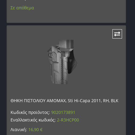
Σε απόθεμα
ΘΗΚΗ ΠΙΣΤΟΛΙΟΥ AMOMAX, Sti Hi-Capa 2011, RH, BLK
Κωδικός προϊόντος:
9020173891
Εναλλακτικός κωδικός:
2-R3HCP00
Λιανική:
16,90
€