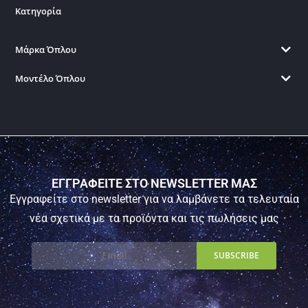
Κατηγορία
Μάρκα Όπλου
Μοντέλο Όπλου
ΕΓΓΡΑΦΕΙΤΕ ΣΤΟ NEWSLETTER ΜΑΣ
Εγγραφείτε στο newsletter για να λαμβάνετε τα τελευταία
νέα σχετικά με τα προϊόντα και τις πωλήσεις μας