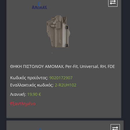
ΘΗΚΗ ΠΙΣΤΟΛΙΟΥ AMOMAX, Per-Fit, Universal, RH, FDE
Κωδικός προϊόντος:
9020172907
Εναλλακτικός κωδικός:
2-R2UH102
Λιανική:
19,90
€
Εξαντλημένο