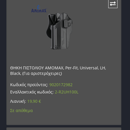
ΘΗΚΗ ΠΙΣΤΟΛΙΟΥ AMOMAX, Per-Fit, Universal, LH,
Black, (Για αριστερόχειρες)
Κωδικός προϊόντος:
9020172982
Εναλλακτικός κωδικός:
2-R2UH100L
Λιανική:
19,90
€
Σε απόθεμα