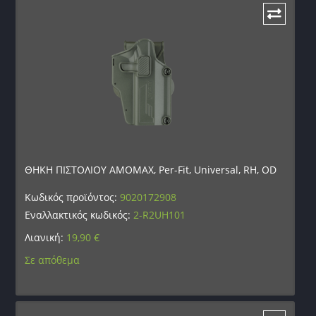
ΘΗΚΗ ΠΙΣΤΟΛΙΟΥ AMOMAX, Per-Fit, Universal, RH, OD
Κωδικός προϊόντος:
9020172908
Εναλλακτικός κωδικός:
2-R2UH101
Λιανική:
19,90
€
Σε απόθεμα