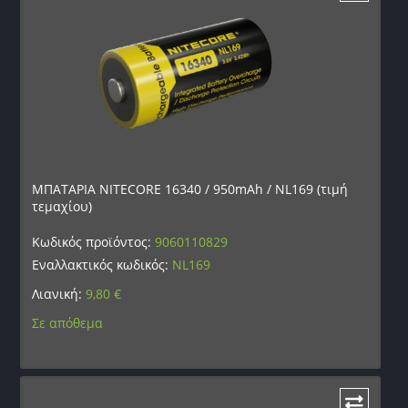
ΜΠΑΤΑΡΙΑ NITECORE 16340 / 950mAh / NL169 (τιμή
τεμαχίου)
Κωδικός προϊόντος:
9060110829
Εναλλακτικός κωδικός:
NL169
Λιανική:
9,80
€
Σε απόθεμα