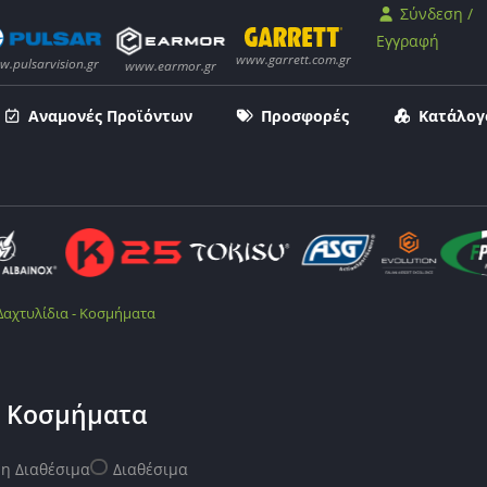
Σύνδεση /
Εγγραφή
Αναμονές Προϊόντων
Προσφορές
Κατάλογ
Δαχτυλίδια - Κοσμήματα
- Κοσμήματα
η Διαθέσιμα
Διαθέσιμα