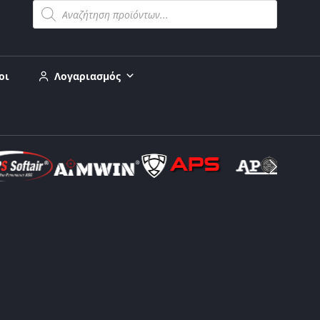
οι
Λογαριασμός