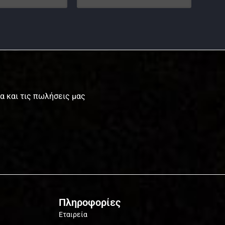
τα και τις πωλήσεις μας
Πληροφορίες
Εταιρεία