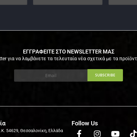
ΕΓΓΡΑΦΕΙΤΕ ΣΤΟ NEWSLETTER ΜΑΣ
ter για να λαμβάνετε τα τελευταία νέα σχετικά με τα προϊόν
ία
Follow Us
Τ.Κ. 54629, Θεσσαλονίκη, Ελλάδα