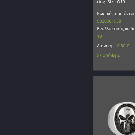
ring. Size O19
Κωδικός προϊόντος
9020081958
Εναλλακτικός κωδι
19
Λιανική:
10,50
€
Σε απόθεμα