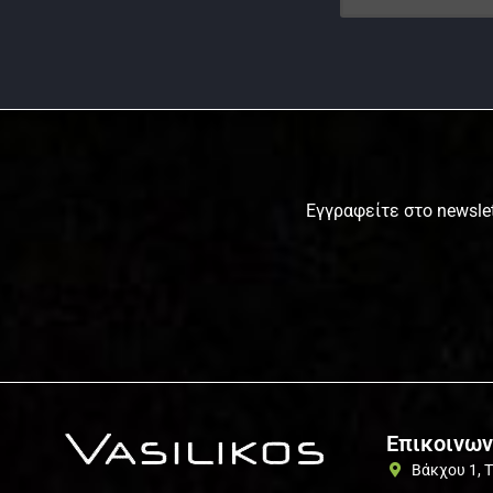
Εγγραφείτε στο newslet
Επικοινων
Βάκχου 1, 