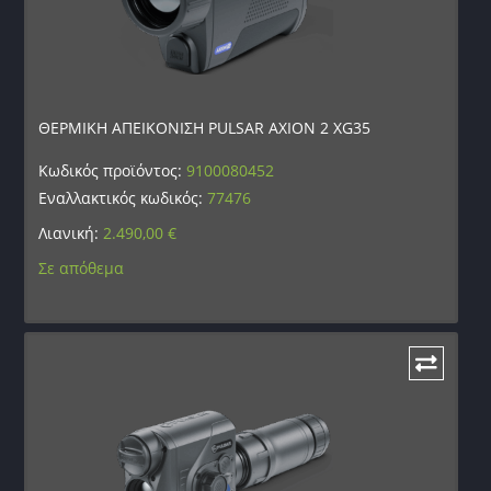
ΘΕΡΜΙΚΗ ΑΠΕΙΚΟΝΙΣΗ PULSAR AXION 2 XG35
Κωδικός προϊόντος:
9100080452
Εναλλακτικός κωδικός:
77476
Λιανική:
2.490,00
€
Σε απόθεμα