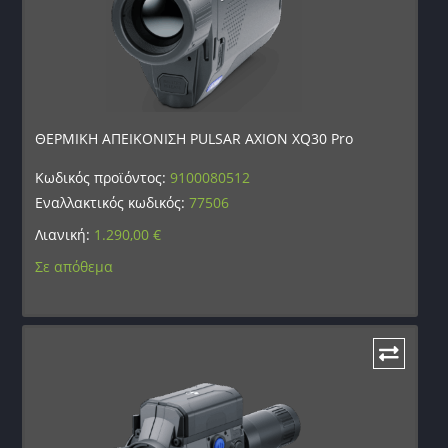
ΘΕΡΜΙΚΗ ΑΠΕΙΚΟΝΙΣΗ PULSAR AXION XQ30 Pro
Κωδικός προϊόντος:
9100080512
Εναλλακτικός κωδικός:
77506
Λιανική:
1.290,00
€
Σε απόθεμα