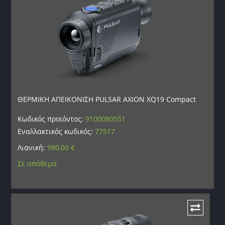
ΘΕΡΜΙΚΗ ΑΠΕΙΚΟΝΙΣΗ PULSAR AXION XQ19 Compact
Κωδικός προϊόντος:
9100080551
Εναλλακτικός κωδικός:
77517
Λιανική:
980,00
€
Σε απόθεμα