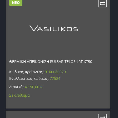
ΝΕΟ
ΘΕΡΜΙΚΗ ΑΠΕΙΚΟΝΙΣΗ PULSAR TELOS LRF XT50
Κωδικός προϊόντος:
9100080579
Εναλλακτικός κωδικός:
77524
Λιανική:
4.190,00
€
Σε απόθεμα