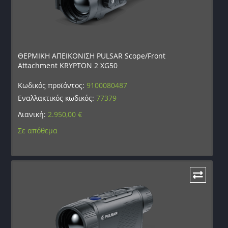
ΘΕΡΜΙΚΗ ΑΠΕΙΚΟΝΙΣΗ PULSAR Scope/Front
Attachment KRYPTON 2 XG50
Κωδικός προϊόντος:
9100080487
Εναλλακτικός κωδικός:
77379
Λιανική:
2.950,00
€
Σε απόθεμα