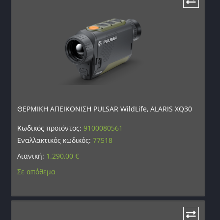
ΘΕΡΜΙΚΗ ΑΠΕΙΚΟΝΙΣΗ PULSAR WildLife, ALARIS XQ30
Κωδικός προϊόντος:
9100080561
Εναλλακτικός κωδικός:
77518
Λιανική:
1.290,00
€
Σε απόθεμα