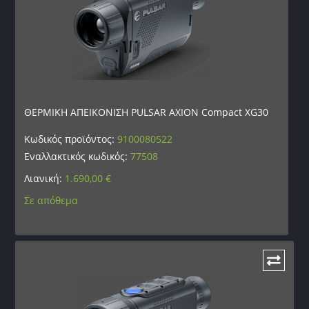
ΘΕΡΜΙΚΗ ΑΠΕΙΚΟΝΙΣΗ PULSAR AXION Compact XG30
Κωδικός προϊόντος:
9100080522
Εναλλακτικός κωδικός:
77508
Λιανική:
1.690,00
€
Σε απόθεμα