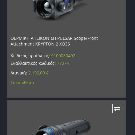
ΘΕΡΜΙΚΗ ΑΠΕΙΚΟΝΙΣΗ PULSAR Scope/Front
Attachment KRYPTON 2 XQ35
Κωδικός προϊόντος:
9100080492
Εναλλακτικός κωδικός:
77374
Λιανική:
2.190,00
€
Σε απόθεμα