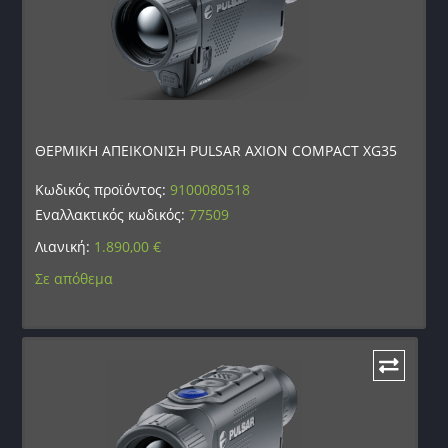
ΘΕΡΜΙΚΗ ΑΠΕΙΚΟΝΙΣΗ PULSAR AXION COMPACT XG35
Κωδικός προϊόντος:
9100080518
Εναλλακτικός κωδικός:
77509
Λιανική:
1.890,00
€
Σε απόθεμα