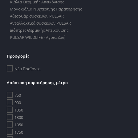
Κιάλια Θερμικής Απεικόνισης
Μονοκιάλια Νυχτερινής Παρατήρησης
Αξεσουάρ συσκευών PULSAR
Ανταλλακτικά συσκευών PULSAR
Διόπτρες Θερμικής Απεικόνισης
PULSAR WILDLIFE - Άγρια Ζωή
Προσφορές
Νέα Προϊόντα
Απόσταση παρατήρησης, μέτρα
750
900
1050
1300
1350
1750