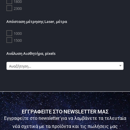
1800
2300
Απόσταση μέτρησης Laser, μέτρα
1000
1500
Ανάλυση Αισθητήρα, pixels
Αναζήτηση...
ΕΓΓΡΑΦΕΙΤΕ ΣΤΟ NEWSLETTER ΜΑΣ
Εγγραφείτε στο newsletter για να λαμβάνετε τα τελευταία
νέα σχετικά με τα προϊόντα και τις πωλήσεις μας