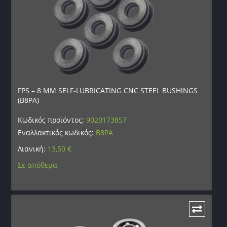
FPS – 8 MM SELF-LUBRICATING CNC STEEL BUSHINGS
(B8PA)
Κωδικός προϊόντος:
9020173857
Εναλλακτικός κωδικός:
B8PA
Λιανική:
13,50
€
Σε απόθεμα