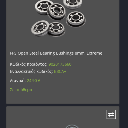
FPS Open Steel Bearing Bushings 8mm, Extreme
Κωδικός προϊόντος:
9020173660
Εναλλακτικός κωδικός:
B8CA+
Λιανική:
24,90
€
Σε απόθεμα