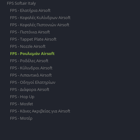
FPS Softair Italy
FPS - Ελατήρια Airsoft
FPS - Κεφαλές Κυλίνδρων Airsoft
FPS - Κεφαλές Πιστονιών Airsoft
FPS - Πιστόνια Airsoft
FPS - Tappet Plate Airsoft
FPS - Nozzle Airsoft
FPS - Ρουλεμάν Airsoft
FPS - Ροδέλες Airsoft
FPS - Κύλινδροι Airsoft
FPS - Λιπαντικά Airsoft
FPS - Οδηγοί Ελατηρίων
FPS - Διάφορα Airsoft
FPS - Hop Up
FPS - Mosfet
FPS - Κάνες Ακριβείας για Airsoft
FPS - Μοτέρ