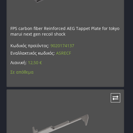
FPS carbon fiber Reinforced AEG Tappet Plate for tokyo
marui next gen recoil shock
Κωδικός προϊόντος:
9020174137
Εναλλακτικός κωδικός:
ASRECF
Λιανική:
12,50
€
Σε απόθεμα