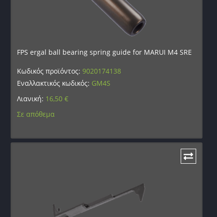
FPS ergal ball bearing spring guide for MARUI M4 SRE
Κωδικός προϊόντος:
9020174138
Εναλλακτικός κωδικός:
GM4S
Λιανική:
16,50
€
Σε απόθεμα