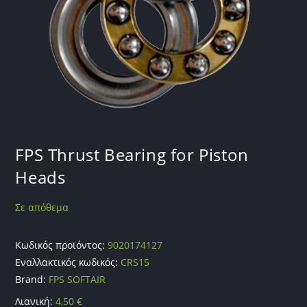
FPS Thrust Bearing for Piston
Heads
Σε απόθεμα
Κωδικός προϊόντος:
9020174127
Εναλλακτικός κωδικός:
CRS15
Brand:
FPS SOFTAIR
Λιανική:
4,50
€