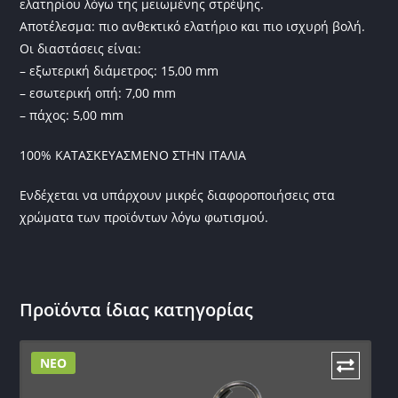
ελατηρίου λόγω της μειωμένης στρέψης.
Αποτέλεσμα: πιο ανθεκτικό ελατήριο και πιο ισχυρή βολή.
Οι διαστάσεις είναι:
– εξωτερική διάμετρος: 15,00 mm
– εσωτερική οπή: 7,00 mm
– πάχος: 5,00 mm
100% ΚΑΤΑΣΚΕΥΑΣΜΕΝΟ ΣΤΗΝ ΙΤΑΛΙΑ
Ενδέχεται να υπάρχουν μικρές διαφοροποιήσεις στα
χρώματα των προϊόντων λόγω φωτισμού.
Προϊόντα ίδιας κατηγορίας
ΝΕΟ