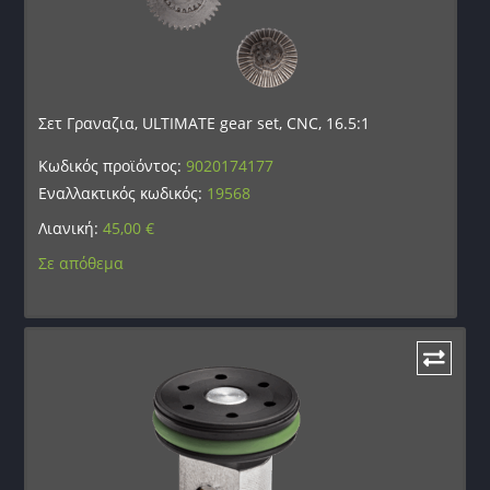
Σετ Γραναζια, ULTIMATE gear set, CNC, 16.5:1
Κωδικός προϊόντος:
9020174177
Εναλλακτικός κωδικός:
19568
Λιανική:
45,00
€
Σε απόθεμα