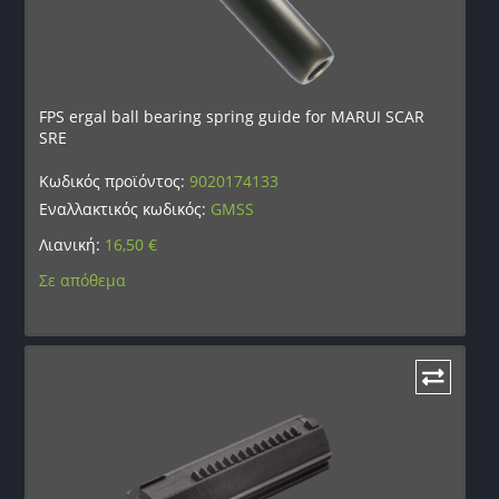
FPS ergal ball bearing spring guide for MARUI SCAR
SRE
Κωδικός προϊόντος:
9020174133
Εναλλακτικός κωδικός:
GMSS
Λιανική:
16,50
€
Σε απόθεμα