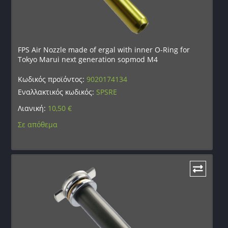
FPS Air Nozzle made of ergal with inner O-Ring for
Tokyo Marui next generation sopmod M4
Κωδικός προϊόντος:
9020174134
Εναλλακτικός κωδικός:
SPSRE
Λιανική:
10,50
€
Σε απόθεμα