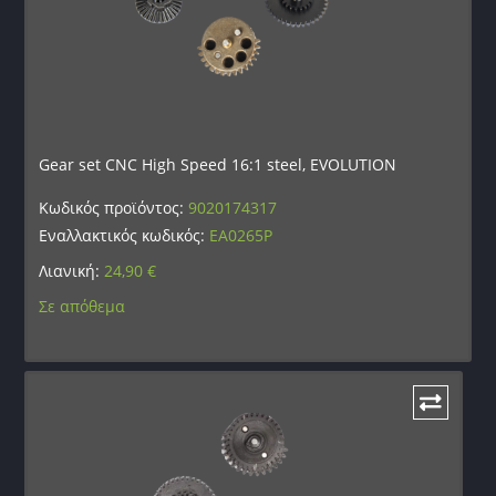
Gear set CNC High Speed 16:1 steel, EVOLUTION
Κωδικός προϊόντος:
9020174317
Εναλλακτικός κωδικός:
EA0265P
Λιανική:
24,90
€
Σε απόθεμα