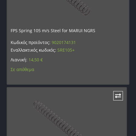
FPS Spring 105 m/s Steel for MARUI NGRS
Κωδικός προϊόντος:
9020174131
Εναλλακτικός κωδικός:
SRE105+
Λιανική:
14,50
€
Σε απόθεμα