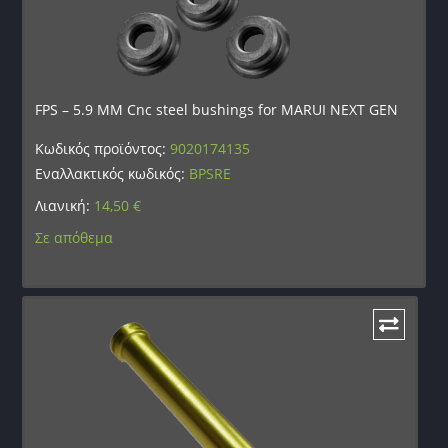
FPS – 5.9 MM Cnc steel bushings for MARUI NEXT GEN
Κωδικός προϊόντος:
9020174135
Εναλλακτικός κωδικός:
BPSRE
Λιανική:
14,50
€
Σε απόθεμα