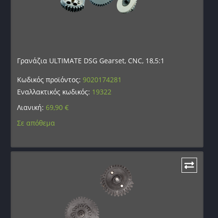
Γρανάζια ULTIMATE DSG Gearset, CNC, 18,5:1
Κωδικός προϊόντος:
9020174281
Εναλλακτικός κωδικός:
19322
Λιανική:
69,90
€
Σε απόθεμα