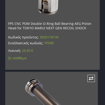
FPS CNC POM Double O-Ring Ball Bearing AEG Piston
Head for TOKYO MARUI NEXT GEN RECOIL SHOCK
Κωδικός προϊόντος:
9020174139
Εναλλακτικός κωδικός:
TPSRE
Λιανική:
26,50
€
Σε απόθεμα