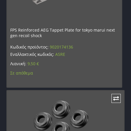
FPS Reinforced AEG Tappet Plate for tokyo marui next
gen recoil shock
Κωδικός προϊόντος:
9020174136
Εναλλακτικός κωδικός:
ASRE
Λιανική:
9,50
€
Σε απόθεμα