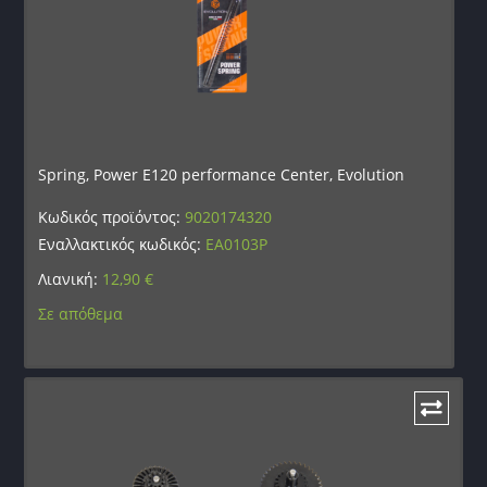
Spring, Power E120 performance Center, Evolution
Κωδικός προϊόντος:
9020174320
Εναλλακτικός κωδικός:
EA0103P
Λιανική:
12,90
€
Σε απόθεμα