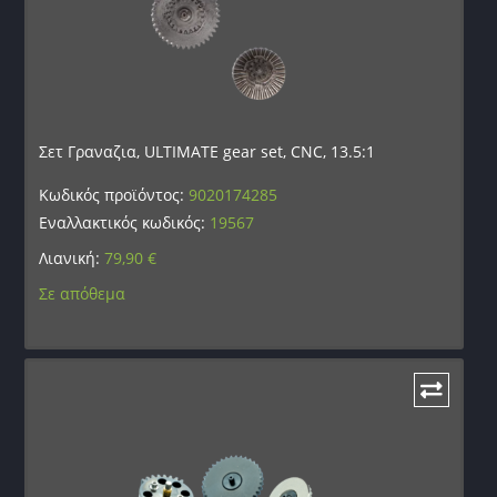
Σετ Γραναζια, ULTIMATE gear set, CNC, 13.5:1
Κωδικός προϊόντος:
9020174285
Εναλλακτικός κωδικός:
19567
Λιανική:
79,90
€
Σε απόθεμα