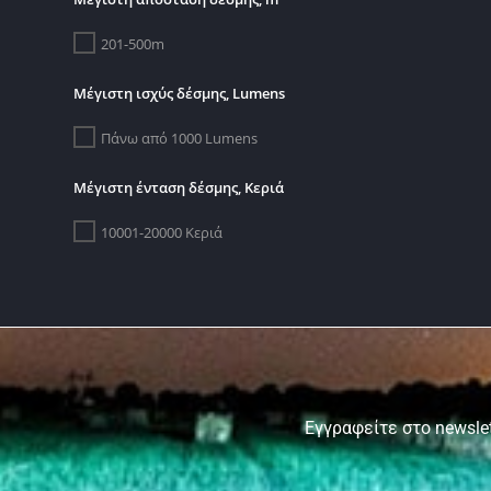
201-500m
Μέγιστη ισχύς δέσμης, Lumens
Πάνω από 1000 Lumens
Μέγιστη ένταση δέσμης, Κεριά
10001-20000 Κεριά
Εγγραφείτε στο newslet