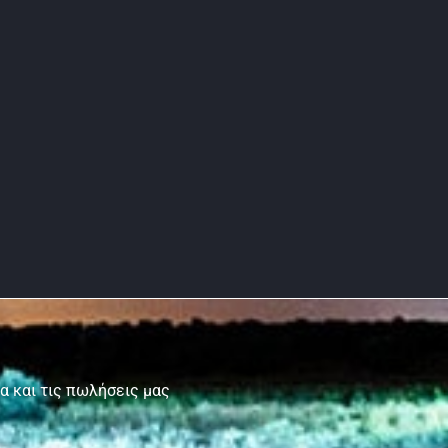
τα και τις πωλήσεις μας