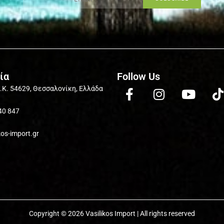
ία
Follow Us
Τ.Κ. 54629, Θεσσαλονίκη, Ελλάδα
40 847
kos-import.gr
Copyright © 2026 Vasilikos Import | All rights reserved