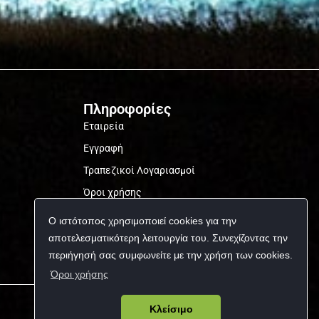
Πληροφορίες
Εταιρεία
Εγγραφή
Τραπεζικοί Λογαριασμοί
Όροι χρήσης
Προσωπικά δεδομένα
Ο ιστότοπος χρησιμοποιεί cookies για την
αποτελεσματικότερη λειτουργία του. Συνεχίζοντας την
περιήγησή σας συμφωνείτε με την χρήση των cookies.
Όροι χρήσης
Κλείσιμο