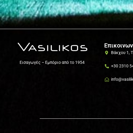
Επικοινων
Βάκχου 1, 
Εισαγωγές – Εμπόριο από το 1954
+30 2310 5
info@vasili