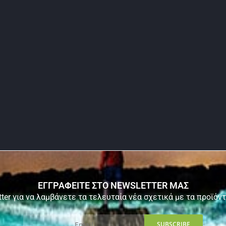
ΕΓΓΡΑΦΕΙΤΕ ΣΤΟ NEWSLETTER ΜΑΣ
ter για να λαμβάνετε τα τελευταία νέα σχετικά με τα προϊόν