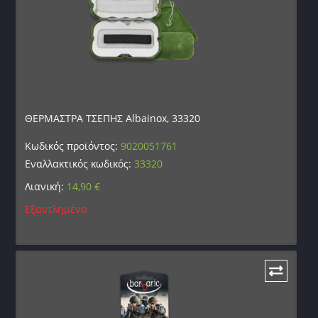
ΘΕΡΜΑΣΤΡΑ ΤΣΕΠΗΣ Albainox, 33320
Κωδικός προϊόντος:
9020051761
Εναλλακτικός κωδικός:
33320
Λιανική:
14,90
€
Εξαντλημένο