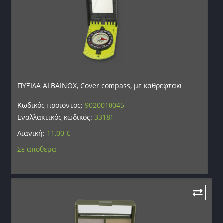
ΠΥΞΙΔΑ ALBAINOX, Cover compass, με καθρεφτακι
Κωδικός προϊόντος:
9020010045
Εναλλακτικός κωδικός:
33181
Λιανική:
11,00
€
Σε απόθεμα