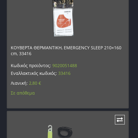
ΚΟΥΒΕΡΤΑ ΘΕΡΜΑΝΤΙΚΗ, EMERGENCY SLEEP 210×160
cm, 33416
Κωδικός προϊόντος:
9020051488
Εναλλακτικός κωδικός:
33416
Λιανική:
2,80
€
Σε απόθεμα