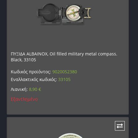
ΠΥΞΙΔΑ ALBAINOX, Oil filled military metal compass.
Black, 33105
Κωδικός προϊόντος:
9020052380
Εναλλακτικός κωδικός:
33105
Λιανική:
8,90
€
Εξαντλημένο