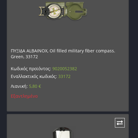
ΠΥΞΙΔΑ ALBAINOX, Oil filled military fiber compass.
Green, 33172
Κωδικός προϊόντος:
9020052382
Εναλλακτικός κωδικός:
33172
Λιανική:
5,80
€
Εξαντλημένο