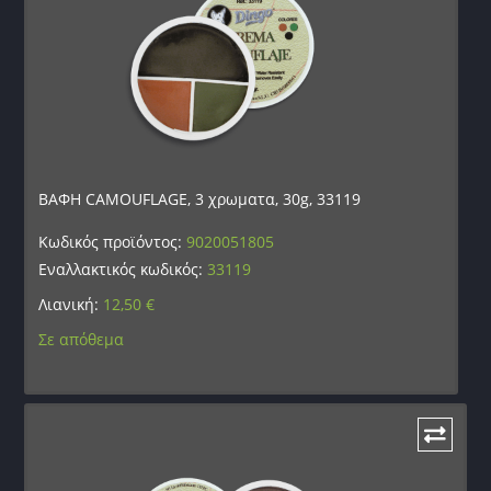
ΒΑΦΗ CAMOUFLAGE, 3 χρωματα, 30g, 33119
Κωδικός προϊόντος:
9020051805
Εναλλακτικός κωδικός:
33119
Λιανική:
12,50
€
Σε απόθεμα