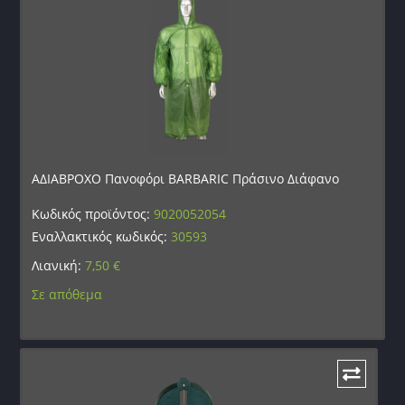
ΑΔΙΑΒΡΟΧΟ Πανοφόρι BARBARIC Πράσινο Διάφανο
Κωδικός προϊόντος:
9020052054
Εναλλακτικός κωδικός:
30593
Λιανική:
7,50
€
Σε απόθεμα