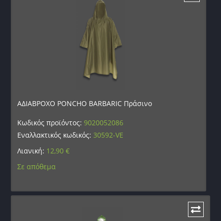
ΑΔΙΑΒΡΟΧΟ PONCHO BARBARIC Πράσινο
Κωδικός προϊόντος:
9020052086
Εναλλακτικός κωδικός:
30592-VE
Λιανική:
12,90
€
Σε απόθεμα