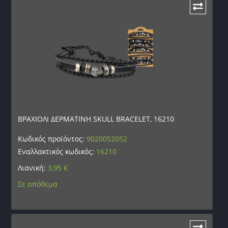
ΒΡΑΧΙΟΛΙ ΔΕΡΜΑΤΙΝΗ SKULL BRACELET, 16210
Κωδικός προϊόντος:
9020052052
Εναλλακτικός κωδικός:
16210
Λιανική:
3,95
€
Σε απόθεμα