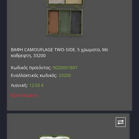
ΒΑΦΗ CAMOUFLAGE TWO-SIDE, 5 χρωματα, Με
καθρεφτη, 33200
Κωδικός προϊόντος:
9020051807
Εναλλακτικός κωδικός:
33200
Λιανική:
12,50
€
Εξαντλημένο