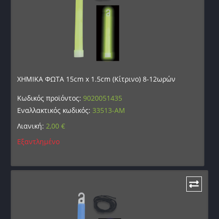
ΧΗΜΙΚΑ ΦΩΤΑ 15cm x 1.5cm (Κίτρινο) 8-12ωρών
Κωδικός προϊόντος:
9020051435
Εναλλακτικός κωδικός:
33513-AM
Λιανική:
2,00
€
Εξαντλημένο