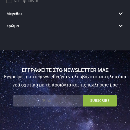
Νέα Προϊόντα
Μέγεθος
Χρώμα
ΕΓΓΡΑΦΕΙΤΕ ΣΤΟ NEWSLETTER ΜΑΣ
Εγγραφείτε στο newsletter για να λαμβάνετε τα τελευταία
νέα σχετικά με τα προϊόντα και τις πωλήσεις μας