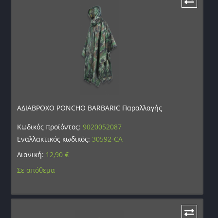
ΑΔΙΑΒΡΟΧΟ PONCHO BARBARIC Παραλλαγής
Κωδικός προϊόντος:
9020052087
Εναλλακτικός κωδικός:
30592-CA
Λιανική:
12,90
€
Σε απόθεμα