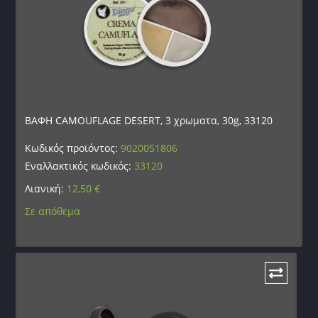
ΒΑΦΗ CAMOUFLAGE DESERT, 3 χρωματα, 30g, 33120
Κωδικός προϊόντος:
9020051806
Εναλλακτικός κωδικός:
33120
Λιανική:
12,50
€
Σε απόθεμα