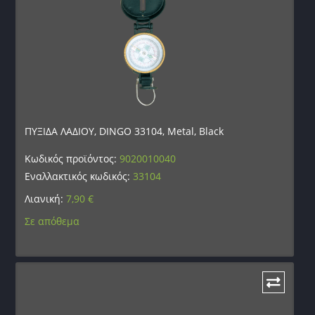
ΠΥΞΙΔΑ ΛΑΔΙΟΥ, DINGO 33104, Metal, Black
Κωδικός προϊόντος:
9020010040
Εναλλακτικός κωδικός:
33104
Λιανική:
7,90
€
Σε απόθεμα