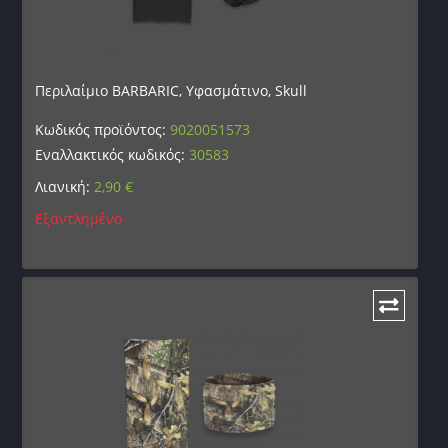
Περιλαίμιο BARBARIC, Υφασμάτινο, Skull
Κωδικός προϊόντος:
9020051573
Εναλλακτικός κωδικός:
30583
Λιανική:
2,90
€
Εξαντλημένο