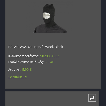
BALACLAVA, Χειμερινή, Wool, Black
Κωδικός προϊόντος:
9020051653
Εναλλακτικός κωδικός:
30040
Λιανική:
5,90
€
Σε απόθεμα