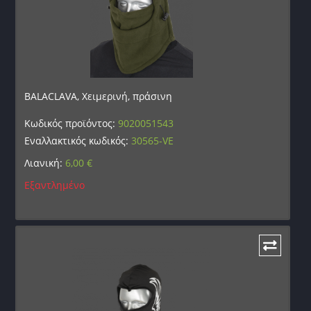
BALACLAVA, Χειμερινή, πράσινη
Κωδικός προϊόντος:
9020051543
Εναλλακτικός κωδικός:
30565-VE
Λιανική:
6,00
€
Εξαντλημένο