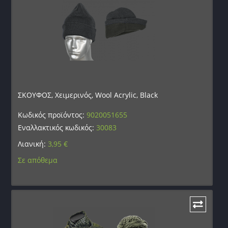
ΣΚΟΥΦΟΣ, Χειμερινός, Wool Acrylic, Black
Κωδικός προϊόντος:
9020051655
Εναλλακτικός κωδικός:
30083
Λιανική:
3,95
€
Σε απόθεμα