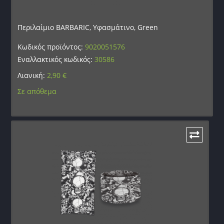
Περιλαίμιο BARBARIC, Υφασμάτινο, Green
Κωδικός προϊόντος:
9020051576
Εναλλακτικός κωδικός:
30586
Λιανική:
2,90
€
Σε απόθεμα