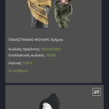
ΠΑΛΑΙΣΤΙΝΙΑΚΟ ΦΟΥΛΑΡΙ, Ερήμου
Κωδικός προϊόντος:
9020052085
Εναλλακτικός κωδικός:
30546
Λιανική:
9,90
€
Σε απόθεμα