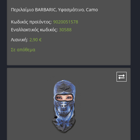
Περιλαίμιο BARBARIC, Υφασμάτινο, Camo
Κωδικός προϊόντος:
9020051578
Εναλλακτικός κωδικός:
30588
Λιανική:
2,90
€
Σε απόθεμα