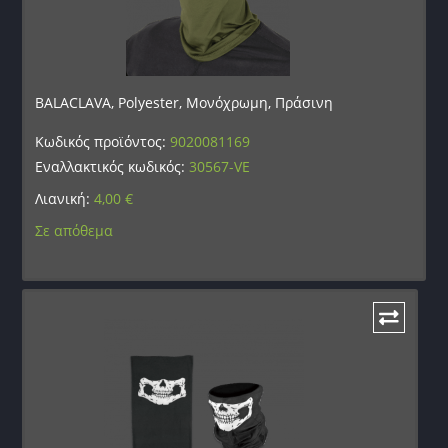
BALACLAVA, Polyester, Μονόχρωμη, Πράσινη
Κωδικός προϊόντος:
9020081169
Εναλλακτικός κωδικός:
30567-VE
Λιανική:
4,00
€
Σε απόθεμα