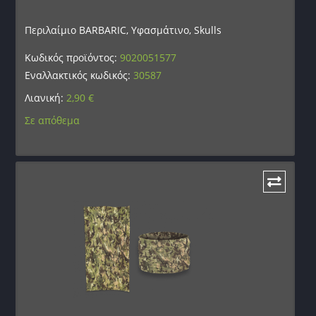
Περιλαίμιο BARBARIC, Υφασμάτινο, Skulls
Κωδικός προϊόντος:
9020051577
Εναλλακτικός κωδικός:
30587
Λιανική:
2,90
€
Σε απόθεμα