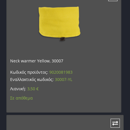
Neck warmer Yellow, 30007
Κωδικός προϊόντος:
9020081983
Εναλλακτικός κωδικός:
30007-YL
Λιανική:
3,50
€
Σε απόθεμα