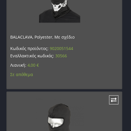
BALACLAVA, Polyester, Με σχέδιο
Κωδικός προϊόντος:
9020051544
Εναλλακτικός κωδικός:
30566
Λιανική:
4,00
€
Σε απόθεμα