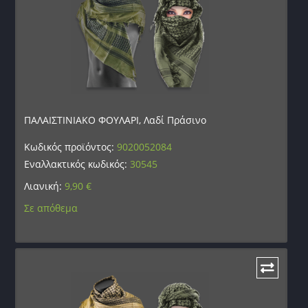
ΠΑΛΑΙΣΤΙΝΙΑΚΟ ΦΟΥΛΑΡΙ, Λαδί Πράσινο
Κωδικός προϊόντος:
9020052084
Εναλλακτικός κωδικός:
30545
Λιανική:
9,90
€
Σε απόθεμα