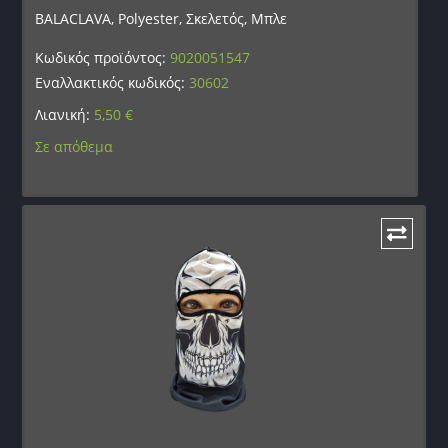
BALACLAVA, Polyester, Σκελετός, Μπλε
Κωδικός προϊόντος:
9020051547
Εναλλακτικός κωδικός:
30602
Λιανική:
5,50
€
Σε απόθεμα