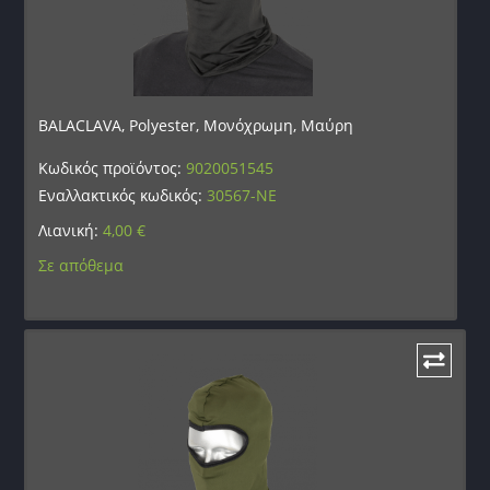
BALACLAVA, Polyester, Μονόχρωμη, Μαύρη
Κωδικός προϊόντος:
9020051545
Εναλλακτικός κωδικός:
30567-NE
Λιανική:
4,00
€
Σε απόθεμα