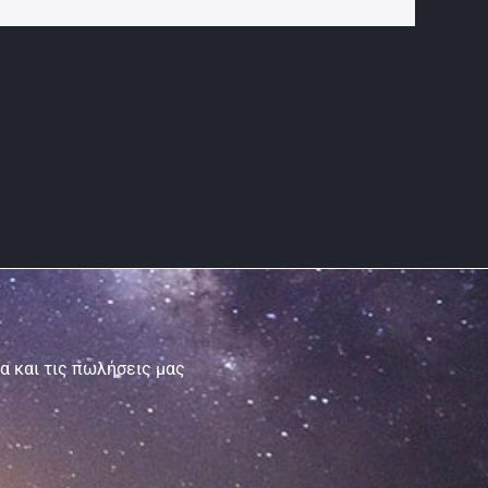
τα και τις πωλήσεις μας