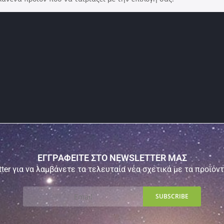
ΕΓΓΡΑΦΕΙΤΕ ΣΤΟ NEWSLETTER ΜΑΣ
ter για να λαμβάνετε τα τελευταία νέα σχετικά με τα προϊόν