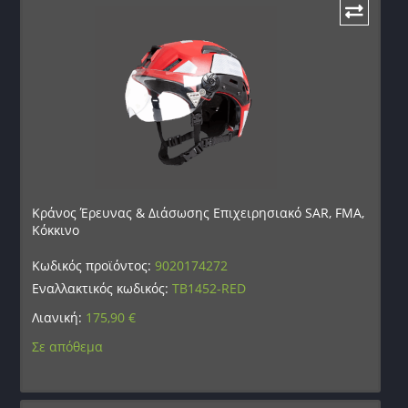
Κράνος Έρευνας & Διάσωσης Επιχειρησιακό SAR, FMA,
Κόκκινο
Κωδικός προϊόντος:
9020174272
Εναλλακτικός κωδικός:
TB1452-RED
Λιανική:
175,90
€
Σε απόθεμα