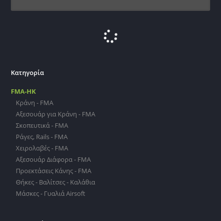
Κατηγορία
FMA-HK
Κράνη - FMA
Αξεσουάρ για Κράνη - FMA
Σκοπευτικά - FMA
Ράγες, Rails - FMA
Χειρολαβές - FMA
Αξεσουάρ Διάφορα - FMA
Προεκτάσεις Κάνης - FMA
Θήκες - Βαλίτσες - Καλάθια
Μάσκες - Γυαλιά Airsoft