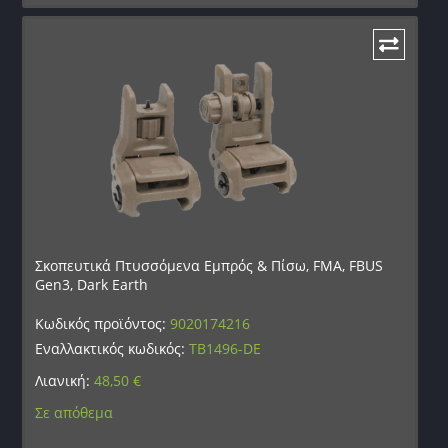
Σκοπευτικά Πτυσσόμενα Εμπρός & Πίσω, FMA, FBUS
Gen3, Dark Earth
Κωδικός προϊόντος:
9020174216
Εναλλακτικός κωδικός:
TB1496-DE
Λιανική:
48,50
€
Σε απόθεμα