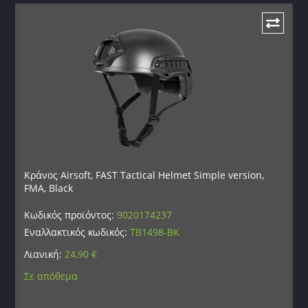
Κράνος Airsoft, FAST Tactical Helmet Simple version,
FMA, Black
Κωδικός προϊόντος:
9020174237
Εναλλακτικός κωδικός:
TB1498-BK
Λιανική:
24,90
€
Σε απόθεμα