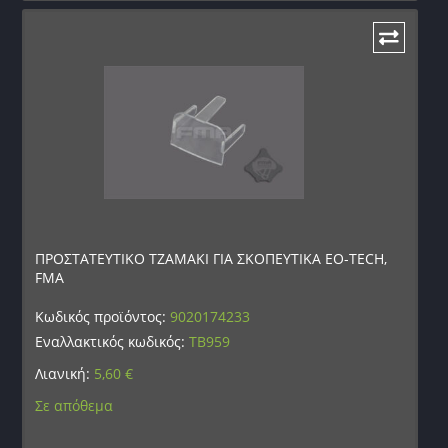
ΠΡΟΣΤΑΤΕΥΤΙΚΟ ΤΖΑΜΑΚΙ ΓΙΑ ΣΚΟΠΕΥΤΙΚΑ EO-TECH,
FMA
Κωδικός προϊόντος:
9020174233
Εναλλακτικός κωδικός:
TB959
Λιανική:
5,60
€
Σε απόθεμα