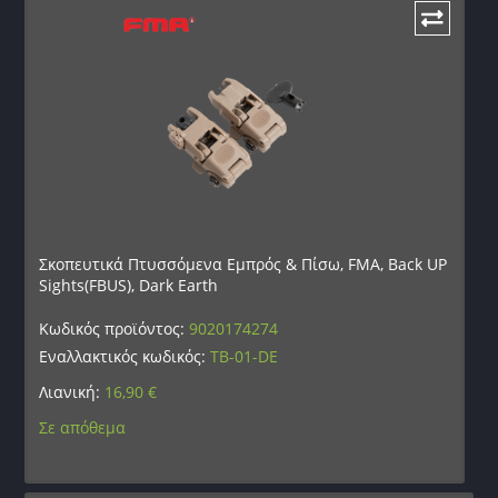
Σκοπευτικά Πτυσσόμενα Εμπρός & Πίσω, FMA, Back UP
Sights(FBUS), Dark Earth
Κωδικός προϊόντος:
9020174274
Εναλλακτικός κωδικός:
TB-01-DE
Λιανική:
16,90
€
Σε απόθεμα