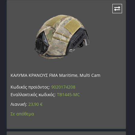
ΚΑΛΥΜΑ ΚΡΑΝΟΥΣ FMA Maritime, Multi Cam
Κωδικός προϊόντος:
9020174208
Εναλλακτικός κωδικός:
TB1445-MC
Λιανική:
23,90
€
Σε απόθεμα