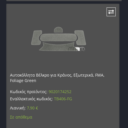
Αυτοκόλλητα Βέλκρο για Κράνος, Εξωτερικά, FMA,
Foliage Green
Κωδικός προϊόντος:
9020174252
Εναλλακτικός κωδικός:
TB406-FG
Λιανική:
7,90
€
Σε απόθεμα