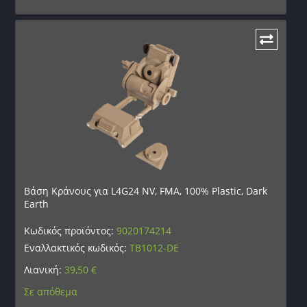
Βάση Κράνους για L4G24 NV, FMA, 100% Plastic, Dark
Earth
Κωδικός προϊόντος:
9020174214
Εναλλακτικός κωδικός:
TB1012-DE
Λιανική:
39,50
€
Σε απόθεμα