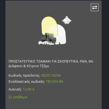
ΠΡΟΣΤΑΤΕΥΤΙΚΟ ΤΖΑΜΑΚΙ ΓΙΑ ΣΚΟΠΕΥΤΙΚΑ, FMA, Με
Διάφανο & Κίτρινο Τζάμι
Κωδικός προϊόντος:
9020174256
Εναλλακτικός κωδικός:
TB1039-ΒΚ
Λιανική:
12,90
€
Σε απόθεμα