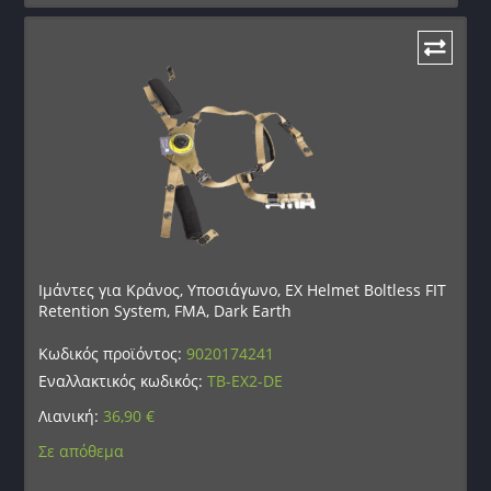
Ιμάντες για Κράνος, Υποσιάγωνο, EX Helmet Boltless FIT
Retention System, FMA, Dark Earth
Κωδικός προϊόντος:
9020174241
Εναλλακτικός κωδικός:
TB-EX2-DE
Λιανική:
36,90
€
Σε απόθεμα