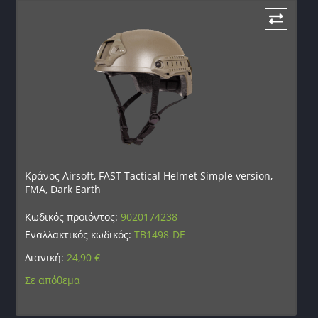
Κράνος Airsoft, FAST Tactical Helmet Simple version,
FMA, Dark Earth
Κωδικός προϊόντος:
9020174238
Εναλλακτικός κωδικός:
TB1498-DE
Λιανική:
24,90
€
Σε απόθεμα