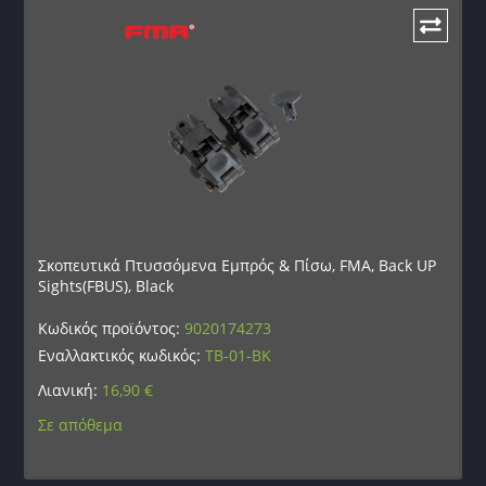
Σκοπευτικά Πτυσσόμενα Εμπρός & Πίσω, FMA, Back UP
Sights(FBUS), Black
Κωδικός προϊόντος:
9020174273
Εναλλακτικός κωδικός:
TB-01-BK
Λιανική:
16,90
€
Σε απόθεμα