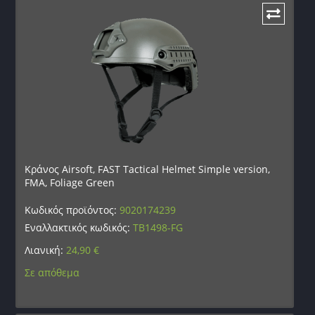
Κράνος Airsoft, FAST Tactical Helmet Simple version,
FMA, Foliage Green
Κωδικός προϊόντος:
9020174239
Εναλλακτικός κωδικός:
TB1498-FG
Λιανική:
24,90
€
Σε απόθεμα