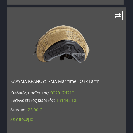
ΚΑΛΥΜΑ ΚΡΑΝΟΥΣ FMA Maritime, Dark Earth
Κωδικός προϊόντος:
9020174210
Εναλλακτικός κωδικός:
TB1445-DE
Λιανική:
23,90
€
Σε απόθεμα