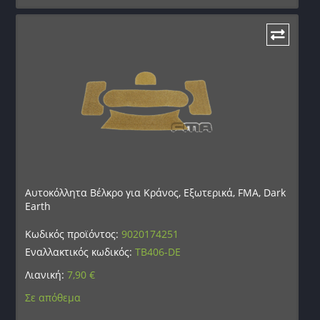
Αυτοκόλλητα Βέλκρο για Κράνος, Εξωτερικά, FMA, Dark
Earth
Κωδικός προϊόντος:
9020174251
Εναλλακτικός κωδικός:
TB406-DE
Λιανική:
7,90
€
Σε απόθεμα