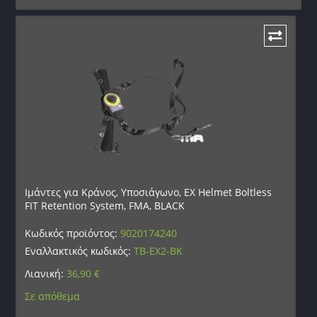
Ιμάντες για Κράνος, Υποσιάγωνο, EX Helmet Boltless
FIT Retention System, FMA, BLACK
Κωδικός προϊόντος:
9020174240
Εναλλακτικός κωδικός:
TB-EX2-BK
Λιανική:
36,90
€
Σε απόθεμα