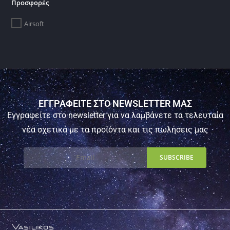
Προσφορές
Airsoft
ΕΓΓΡΑΦΕΙΤΕ ΣΤΟ NEWSLETTER ΜΑΣ
Εγγραφείτε στο newsletter για να λαμβάνετε τα τελευταία
νέα σχετικά με τα προϊόντα και τις πωλήσεις μας