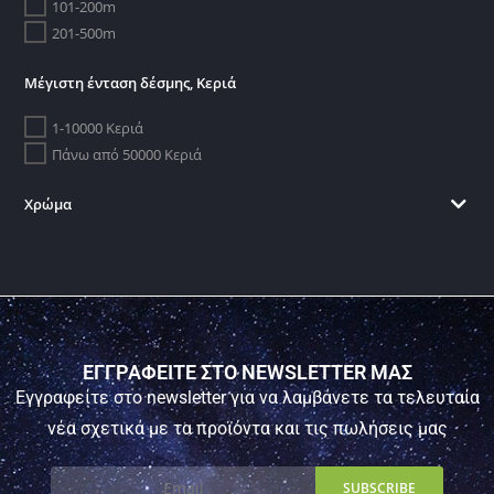
101-200m
201-500m
Μέγιστη ένταση δέσμης, Κεριά
1-10000 Κεριά
Πάνω από 50000 Κεριά
Χρώμα
ΕΓΓΡΑΦΕΙΤΕ ΣΤΟ NEWSLETTER ΜΑΣ
Εγγραφείτε στο newsletter για να λαμβάνετε τα τελευταία
νέα σχετικά με τα προϊόντα και τις πωλήσεις μας