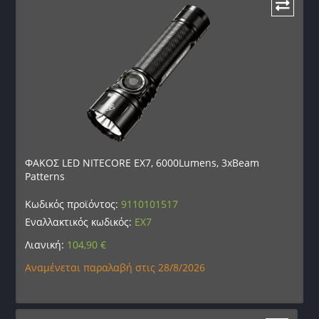
ΦΑΚΟΣ LED NITECORE EX7, 6000Lumens, 3xBeam
Patterns
Κωδικός προϊόντος:
9110101517
Εναλλακτικός κωδικός:
EX7
Λιανική:
104,90
€
Αναμένεται παραλαβή στις 28/8/2026