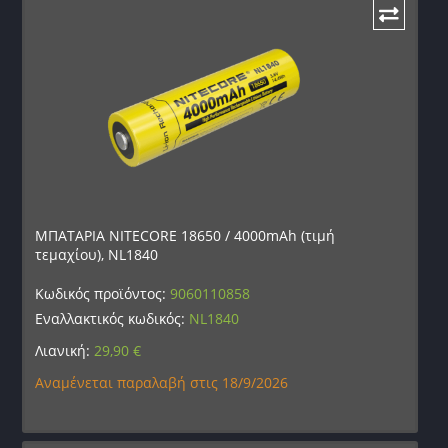
ΜΠΑΤΑΡΙΑ NITECORE 18650 / 4000mAh (τιμή
τεμαχίου), NL1840
Κωδικός προϊόντος:
9060110858
Εναλλακτικός κωδικός:
NL1840
Λιανική:
29,90
€
Αναμένεται παραλαβή στις 18/9/2026