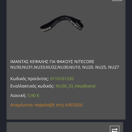
ΙΜΑΝΤΑΣ ΚΕΦΑΛΗΣ ΓΙΑ ΦΑΚΟΥΣ NITECORE
NU30,NU31,NU33,NU32,NU30,NU10, NU20, NU25, NU27
Κωδικός προϊόντος:
9110101320
Εναλλακτικός κωδικός:
NU30_33_Headband
Λιανική:
5,90
€
Αναμένεται παραλαβή στις 6/8/2026