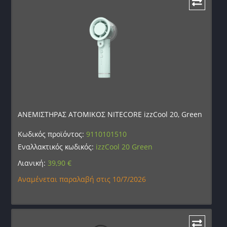
ΑΝΕΜΙΣΤΗΡΑΣ ΑΤΟΜΙΚΟΣ NITECORE izzCool 20, Green
Κωδικός προϊόντος:
9110101510
Εναλλακτικός κωδικός:
izzCool 20 Green
Λιανική:
39,90
€
Αναμένεται παραλαβή στις 10/7/2026