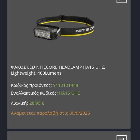
ΦΑΚΟΣ LED NITECORE HEADLAMP HA15 UHE,
Lightweight, 400Lumens
Κωδικός προϊόντος:
9110101448
Εναλλακτικός κωδικός:
HA15 UHE
Λιανική:
28,90
€
Αναμένεται παραλαβή στις 30/9/2026