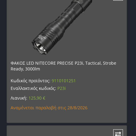
ΦΑΚΟΣ LED NITECORE PRECISE P23i, Tactical, Strobe
Ready, 3000lm
Κωδικός προϊόντος:
9110101251
Εναλλακτικός κωδικός:
P23i
Λιανική:
125,90
€
Αναμένεται παραλαβή στις 28/8/2026