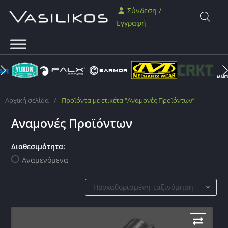
Σύνδεση /
Εγγραφή
Αρχική σελίδα
/
Προϊόντα με ετικέτα “Αναμονές Προϊόντων”
Αναμονές Προϊόντων
Διαθεσιμότητα:
Αναμενόμενα
Προκαθορισμένη ταξινόμηση