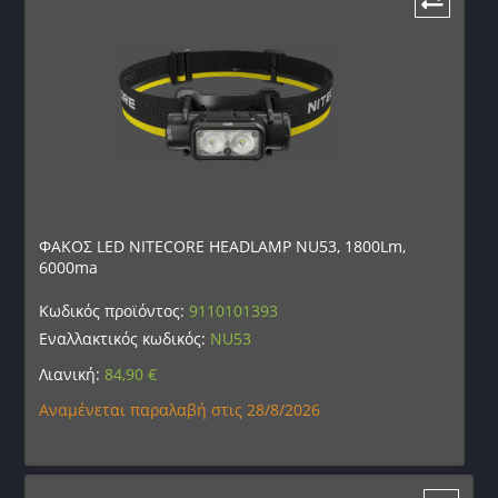
ΦΑΚΟΣ LED NITECORE HEADLAMP NU53, 1800Lm,
6000ma
Κωδικός προϊόντος:
9110101393
Εναλλακτικός κωδικός:
NU53
Λιανική:
84,90
€
Αναμένεται παραλαβή στις 28/8/2026