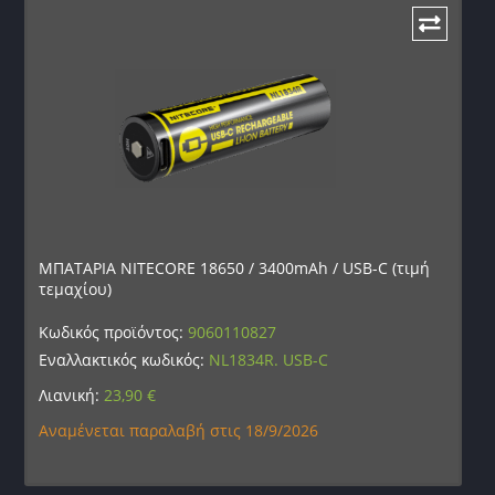
ΜΠΑΤΑΡΙΑ NITECORE 18650 / 3400mAh / USB-C (τιμή
τεμαχίου)
Κωδικός προϊόντος:
9060110827
Εναλλακτικός κωδικός:
NL1834R. USB-C
Λιανική:
23,90
€
Αναμένεται παραλαβή στις 18/9/2026