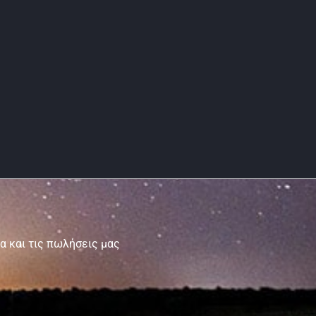
τα και τις πωλήσεις μας