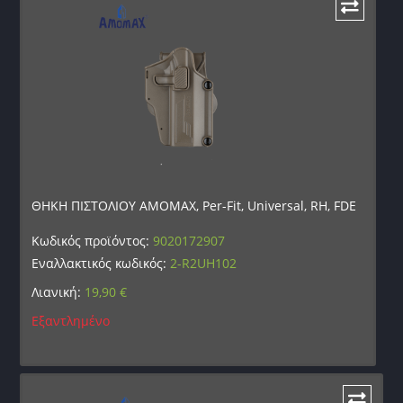
ΘΗΚΗ ΠΙΣΤΟΛΙΟΥ AMOMAX, Per-Fit, Universal, RH, FDE
Κωδικός προϊόντος:
9020172907
Εναλλακτικός κωδικός:
2-R2UH102
Λιανική:
19,90
€
Εξαντλημένο