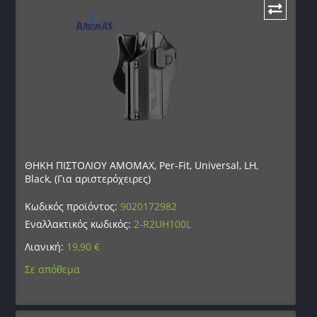
ΘΗΚΗ ΠΙΣΤΟΛΙΟΥ AMOMAX, Per-Fit, Universal, LH,
Black, (Για αριστερόχειρες)
Κωδικός προϊόντος:
9020172982
Εναλλακτικός κωδικός:
2-R2UH100L
Λιανική:
19,90
€
Σε απόθεμα