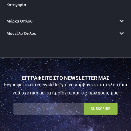
Κατηγορία
Μάρκα Όπλου
Μοντέλο Όπλου
ΕΓΓΡΑΦΕΙΤΕ ΣΤΟ NEWSLETTER ΜΑΣ
Εγγραφείτε στο newsletter για να λαμβάνετε τα τελευταία
νέα σχετικά με τα προϊόντα και τις πωλήσεις μας