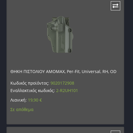
ΘΗΚΗ ΠΙΣΤΟΛΙΟΥ AMOMAX, Per-Fit, Universal, RH, OD
Κωδικός προϊόντος:
9020172908
Εναλλακτικός κωδικός:
2-R2UH101
Λιανική:
19,90
€
Σε απόθεμα