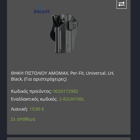
ΘΗΚΗ ΠΙΣΤΟΛΙΟΥ AMOMAX, Per-Fit, Universal, LH,
Black, (Για αριστερόχειρες)
Κωδικός προϊόντος:
9020172982
Εναλλακτικός κωδικός:
2-R2UH100L
Λιανική:
19,90
€
Σε απόθεμα