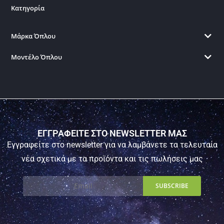
Κατηγορία
Μάρκα Όπλου
Μοντέλο Όπλου
ΕΓΓΡΑΦΕΙΤΕ ΣΤΟ NEWSLETTER ΜΑΣ
Εγγραφείτε στο newsletter για να λαμβάνετε τα τελευταία
νέα σχετικά με τα προϊόντα και τις πωλήσεις μας