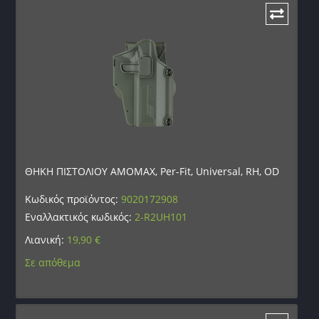
ΘΗΚΗ ΠΙΣΤΟΛΙΟΥ AMOMAX, Per-Fit, Universal, RH, OD
Κωδικός προϊόντος:
9020172908
Εναλλακτικός κωδικός:
2-R2UH101
Λιανική:
19,90
€
Σε απόθεμα