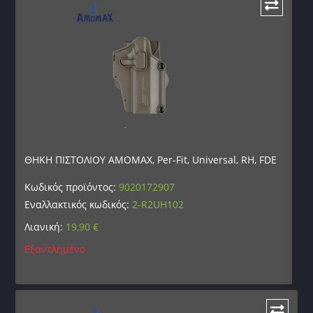
ΘΗΚΗ ΠΙΣΤΟΛΙΟΥ AMOMAX, Per-Fit, Universal, RH, FDE
Κωδικός προϊόντος:
9020172907
Εναλλακτικός κωδικός:
2-R2UH102
Λιανική:
19,90
€
Εξαντλημένο