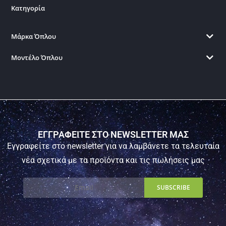
Κατηγορία
Μάρκα Όπλου
Μοντέλο Όπλου
ΕΓΓΡΑΦΕΙΤΕ ΣΤΟ NEWSLETTER ΜΑΣ
Εγγραφείτε στο newsletter για να λαμβάνετε τα τελευταία
νέα σχετικά με τα προϊόντα και τις πωλήσεις μας