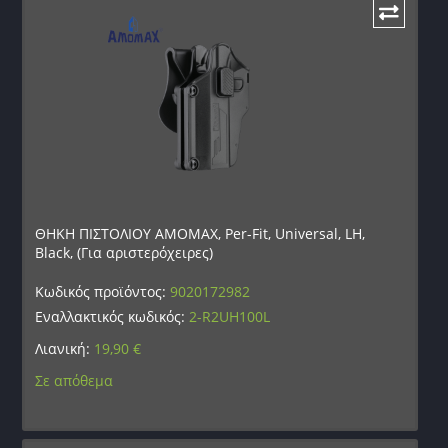
ΘΗΚΗ ΠΙΣΤΟΛΙΟΥ AMOMAX, Per-Fit, Universal, LH,
Black, (Για αριστερόχειρες)
Κωδικός προϊόντος:
9020172982
Εναλλακτικός κωδικός:
2-R2UH100L
Λιανική:
19,90
€
Σε απόθεμα