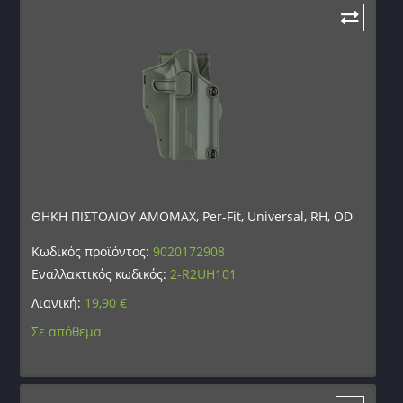
ΘΗΚΗ ΠΙΣΤΟΛΙΟΥ AMOMAX, Per-Fit, Universal, RH, OD
Κωδικός προϊόντος:
9020172908
Εναλλακτικός κωδικός:
2-R2UH101
Λιανική:
19,90
€
Σε απόθεμα