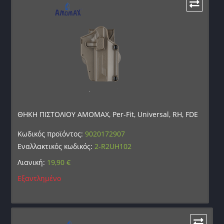
ΘΗΚΗ ΠΙΣΤΟΛΙΟΥ AMOMAX, Per-Fit, Universal, RH, FDE
Κωδικός προϊόντος:
9020172907
Εναλλακτικός κωδικός:
2-R2UH102
Λιανική:
19,90
€
Εξαντλημένο