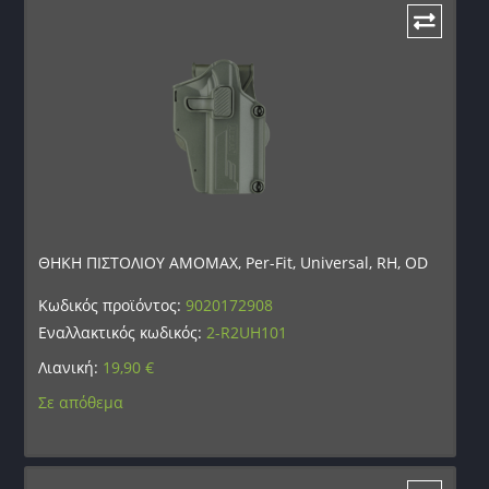
ΘΗΚΗ ΠΙΣΤΟΛΙΟΥ AMOMAX, Per-Fit, Universal, RH, OD
Κωδικός προϊόντος:
9020172908
Εναλλακτικός κωδικός:
2-R2UH101
Λιανική:
19,90
€
Σε απόθεμα