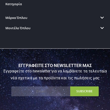
Κατηγορία
Μάρκα Όπλου
Μοντέλο Όπλου
ΕΓΓΡΑΦΕΙΤΕ ΣΤΟ NEWSLETTER ΜΑΣ
Εγγραφείτε στο newsletter για να λαμβάνετε τα τελευταία
νέα σχετικά με τα προϊόντα και τις πωλήσεις μας