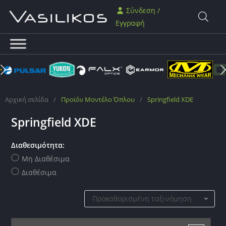
Σύνδεση /
Εγγραφή
Αρχική σελίδα
/
Προϊόν Μοντέλο Όπλου
/
Springfield XDE
Springfield XDE
Διαθεσιμότητα:
Μη Διαθέσιμα
Διαθέσιμα
Προκαθορισμένη ταξινόμηση