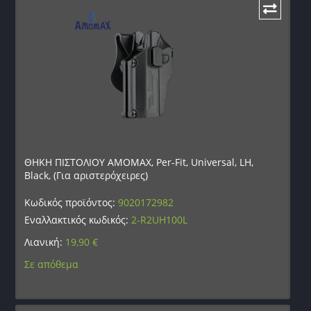
ΘΗΚΗ ΠΙΣΤΟΛΙΟΥ AMOMAX, Per-Fit, Universal, LH,
Black, (Για αριστερόχειρες)
Κωδικός προϊόντος:
9020172982
Εναλλακτικός κωδικός:
2-R2UH100L
Λιανική:
19,90
€
Σε απόθεμα