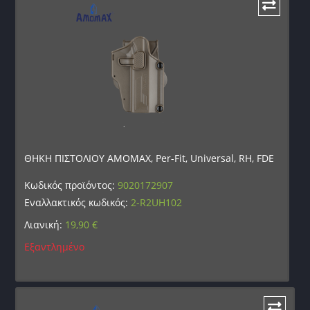
ΘΗΚΗ ΠΙΣΤΟΛΙΟΥ AMOMAX, Per-Fit, Universal, RH, FDE
Κωδικός προϊόντος:
9020172907
Εναλλακτικός κωδικός:
2-R2UH102
Λιανική:
19,90
€
Εξαντλημένο