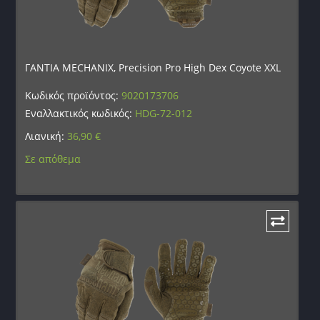
ΓΑΝΤΙΑ MECHANIX, Precision Pro High Dex Coyote XXL
Κωδικός προϊόντος:
9020173706
Εναλλακτικός κωδικός:
HDG-72-012
Λιανική:
36,90
€
Σε απόθεμα