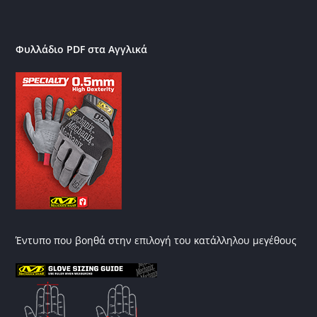
Φυλλάδιο PDF στα Αγγλικά
Έντυπο που βοηθά στην επιλογή του κατάλληλου μεγέθους