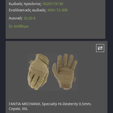
Κωδικός προϊόντος:
9020173130
Εναλλακτικός κωδικός:
MSV-72-008
Λιανική:
32,50
€
Σε απόθεμα
ΓΑΝΤΙΑ MECHANIX, Specialty Hi-Dexterity 0.5mm,
Coyote, XXL