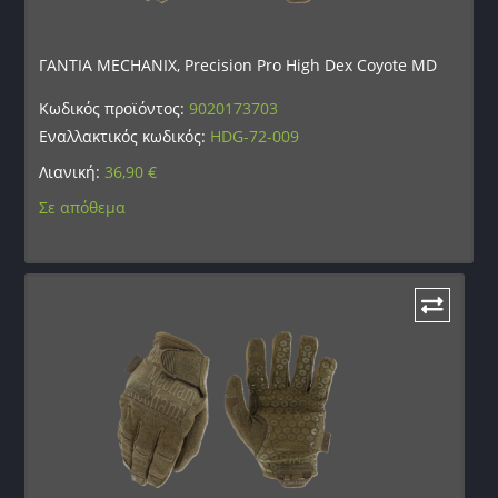
ΓΑΝΤΙΑ MECHANIX, Precision Pro High Dex Coyote MD
Κωδικός προϊόντος:
9020173703
Εναλλακτικός κωδικός:
HDG-72-009
Λιανική:
36,90
€
Σε απόθεμα