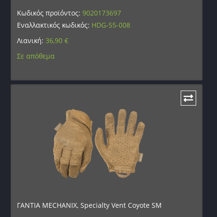
Κωδικός προϊόντος:
9020173697
Εναλλακτικός κωδικός:
HDG-55-008
Λιανική:
36,90
€
Σε απόθεμα
ΓΑΝΤΙΑ MECHANIX, Specialty Vent Coyote SM