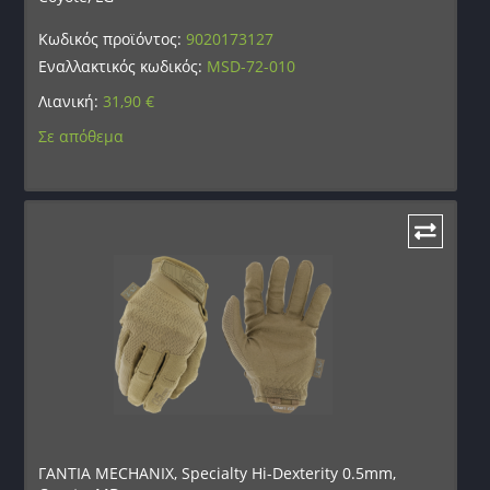
Κωδικός προϊόντος:
9020173127
Εναλλακτικός κωδικός:
MSD-72-010
Λιανική:
31,90
€
Σε απόθεμα
ΓΑΝΤΙΑ MECHANIX, Specialty Hi-Dexterity 0.5mm,