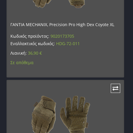
ΓΑΝΤΙΑ MECHANIX, Precision Pro High Dex Coyote XL
Κωδικός προϊόντος:
9020173705
Εναλλακτικός κωδικός:
HDG-72-011
Λιανική:
36,90
€
Σε απόθεμα