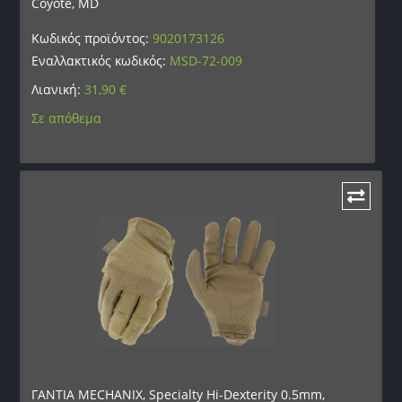
Coyote, MD
Κωδικός προϊόντος:
9020173126
Εναλλακτικός κωδικός:
MSD-72-009
Λιανική:
31,90
€
Σε απόθεμα
ΓΑΝΤΙΑ MECHANIX, Specialty Hi-Dexterity 0.5mm,