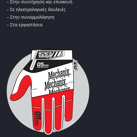
– Στην συντήρηση και επισκευή
– Σε ηλεκτρολογικές δουλειές
– Στην συναρμολόγηση
– Στα εργοστάσια