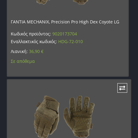
ΓΑΝΤΙΑ MECHANIX, Precision Pro High Dex Coyote LG
Κωδικός προϊόντος:
9020173704
Εναλλακτικός κωδικός:
HDG-72-010
Λιανική:
36,90
€
Σε απόθεμα