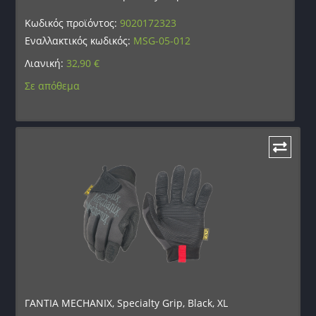
Κωδικός προϊόντος:
9020172323
Εναλλακτικός κωδικός:
MSG-05-012
Λιανική:
32,90
€
Σε απόθεμα
ΓΑΝΤΙΑ MECHANIX, Specialty Grip, Black, XL