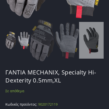
ΓΑΝΤΙΑ MECHANIX, Specialty Hi-
Dexterity 0.5mm,XL
Σε απόθεμα
Κωδικός προϊόντος:
9020172119