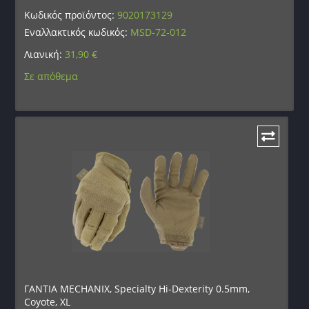
Κωδικός προϊόντος:
9020173129
Εναλλακτικός κωδικός:
MSD-72-012
Λιανική:
31,90
€
Σε απόθεμα
ΓΑΝΤΙΑ MECHANIX, Specialty Hi-Dexterity 0.5mm,
Coyote, XL