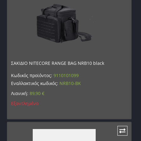
ΣΑΚΙΔΙΟ NITECORE RANGE BAG NRB10 black
Κωδικός προϊόντος:
9110101099
Εναλλακτικός κωδικός:
NRB10-BK
Λιανική:
89,90
€
Εξαντλημένο