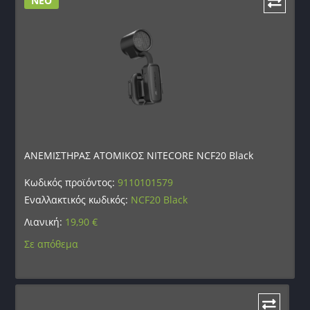
ΝΕΟ
ΑΝΕΜΙΣΤΗΡΑΣ ΑΤΟΜΙΚΟΣ NITECORE NCF20 Black
Κωδικός προϊόντος:
9110101579
Εναλλακτικός κωδικός:
NCF20 Black
Λιανική:
19,90
€
Σε απόθεμα