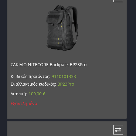
ΣΑΚΙΔΙΟ NITECORE Backpack BP23Pro
Κωδικός προϊόντος:
9110101338
Εναλλακτικός κωδικός:
BP23Pro
Λιανική:
109,00
€
Εξαντλημένο