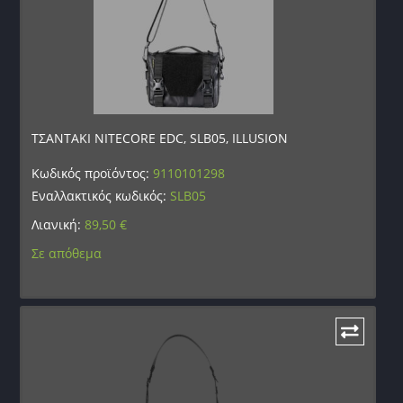
ΤΣΑΝΤΑΚΙ NITECORE EDC, SLB05, ILLUSION
Κωδικός προϊόντος:
9110101298
Εναλλακτικός κωδικός:
SLB05
Λιανική:
89,50
€
Σε απόθεμα