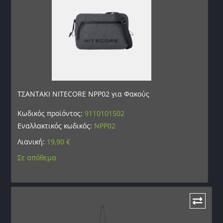
ΤΣΑΝΤΑΚΙ NITECORE NPP02 για Φακούς
Κωδικός προϊόντος:
9110101502
Εναλλακτικός κωδικός:
NPP02
Λιανική:
19,90
€
Σε απόθεμα