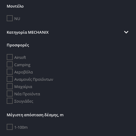
Μοντέλο
NU
Κατηγορία MECHANIX
Προσφορές
Airsoft
Camping
Αεροβόλα
Αναμονές Προϊόντων
Μαχαίρια
Νέα Προϊόντα
Σουγιάδες
Μέγιστη απόσταση δέσμης, m
1-100m