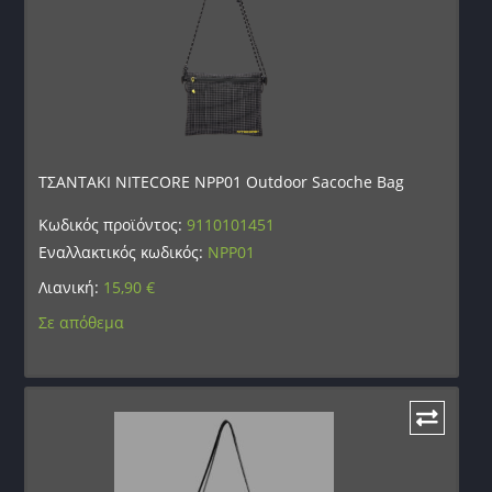
ΤΣΑΝΤΑΚΙ NITECORE NPP01 Outdoor Sacoche Bag
Κωδικός προϊόντος:
9110101451
Εναλλακτικός κωδικός:
NPP01
Λιανική:
15,90
€
Σε απόθεμα