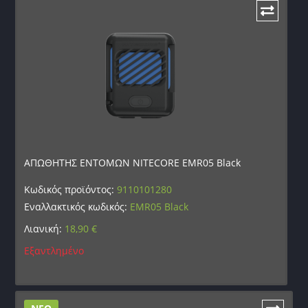
ΑΠΩΘΗΤΗΣ ΕΝΤΟΜΩΝ NITECORE EMR05 Black
Κωδικός προϊόντος:
9110101280
Εναλλακτικός κωδικός:
EMR05 Black
Λιανική:
18,90
€
Εξαντλημένο