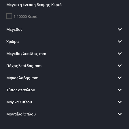
Μέγιστη ένταση δέσμης, Κεριά
1-10000 Κεριά
Μέγεθος
Χρώμα
Μέγεθος λεπίδας, mm
Πάχος λεπίδας, mm
Μήκος λαβής, mm
Τύπος ατσαλιού
Μάρκα Όπλου
Μοντέλο Όπλου