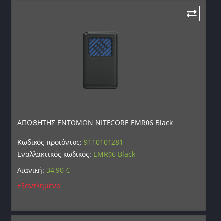
ΑΠΩΘΗΤΗΣ ΕΝΤΟΜΩΝ NITECORE EMR06 Black
Κωδικός προϊόντος:
9110101281
Εναλλακτικός κωδικός:
EMR06 Black
Λιανική:
34,90
€
Εξαντλημένο