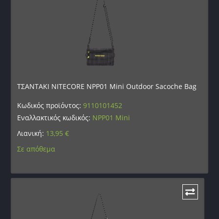
ΤΣΑΝΤΑΚΙ NITECORE NPP01 Mini Outdoor Sacoche Bag
Κωδικός προϊόντος:
9110101452
Εναλλακτικός κωδικός:
NPP01 Mini
Λιανική:
13,95
€
Σε απόθεμα