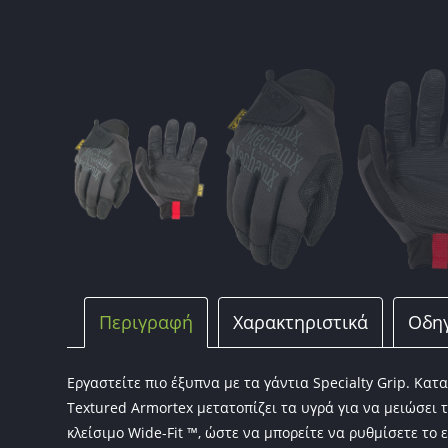
Περιγραφή
Χαρακτηριστικά
Οδηγ
Εργαστείτε πιο έξυπνα με τα γάντια Specialty Grip. Κα
Textured Armortex μετατοπίζει τα υγρά για να μειώσει τ
κλείσιμο Wide-Fit ™, ώστε να μπορείτε να ρυθμίσετε το 