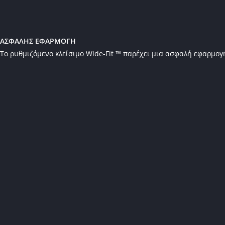
ΑΣΦΑΛΗΣ ΕΦΑΡΜΟΓΗ
Το ρυθμιζόμενο κλείσιμο Wide-Fit ™ παρέχει μια ασφαλή εφαρμογ