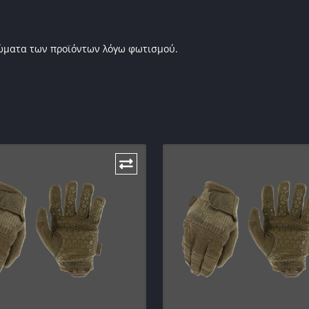
ρώματα των προϊόντων λόγω φωτισμού.