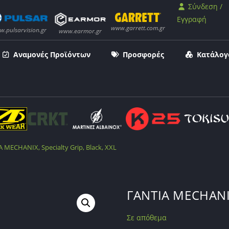
Σύνδεση /
Εγγραφή
Αναμονές Προϊόντων
Προσφορές
Κατάλογ
 MECHANIX, Specialty Grip, Black, XXL
ΓΑΝΤΙΑ MECHANIX,
Σε απόθεμα