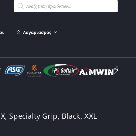
οι
Λογαριασμός
 Specialty Grip, Black, XXL