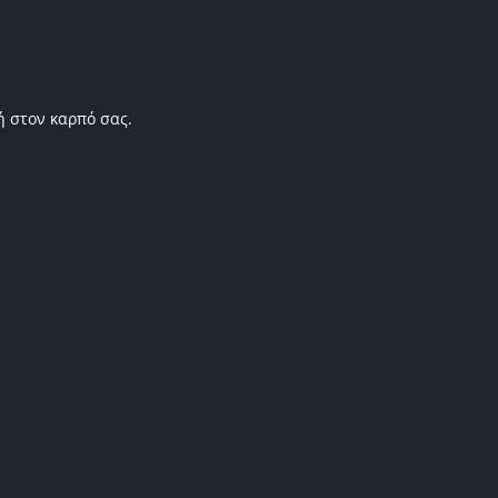
ή στον καρπό σας.