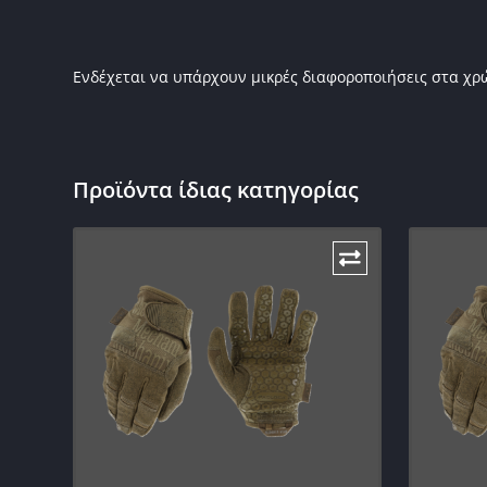
Ενδέχεται να υπάρχουν μικρές διαφοροποιήσεις στα χ
Προϊόντα ίδιας κατηγορίας