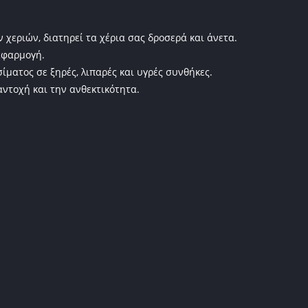
ν χεριών, διατηρεί τα χέρια σας δροσερά και άνετα.
 εφαρμογή.
ίματος σε ξηρές, λιπαρές και υγρές συνθήκες.
αντοχή και την ανθεκτικότητα.