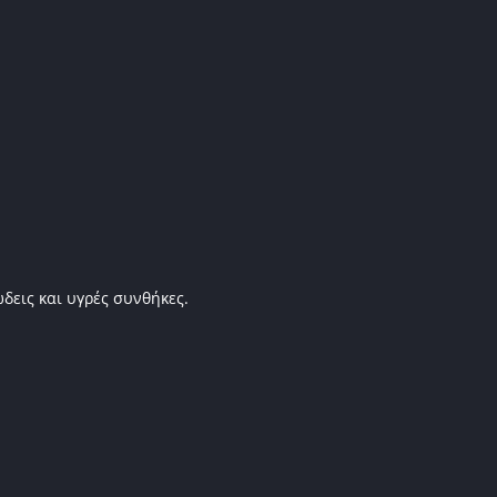
δεις και υγρές συνθήκες.