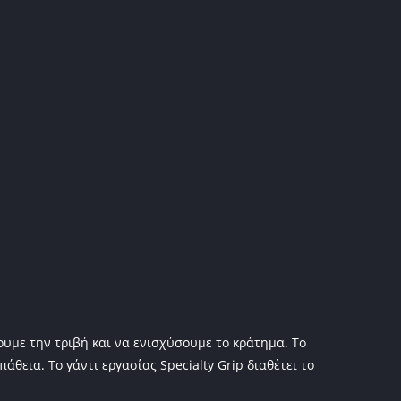
ουμε την τριβή και να ενισχύσουμε το κράτημα. Το
άθεια. Το γάντι εργασίας Specialty Grip διαθέτει το