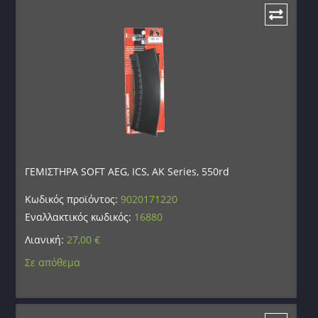
ΓΕΜΙΣΤΗΡΑ SOFT AEG, ICS, AK Series, 550rd
Κωδικός προϊόντος:
9020171220
Εναλλακτικός κωδικός:
16880
Λιανική:
27,00
€
Σε απόθεμα