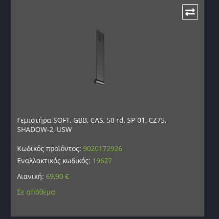
Γεμιστήρα SOFT, GBB, CAS, 50 rd, SP-01, CZ75,
SHADOW-2, USW
Κωδικός προϊόντος:
9020172926
Εναλλακτικός κωδικός:
19627
Λιανική:
69,90
€
Σε απόθεμα