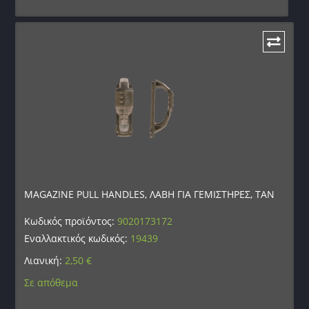
MAGAZINE PULL HANDLES, ΛΑΒΗ ΓΙΑ ΓΕΜΙΣΤΗΡΕΣ, TAN
Κωδικός προϊόντος:
9020173172
Εναλλακτικός κωδικός:
19439
Λιανική:
2,50
€
Σε απόθεμα