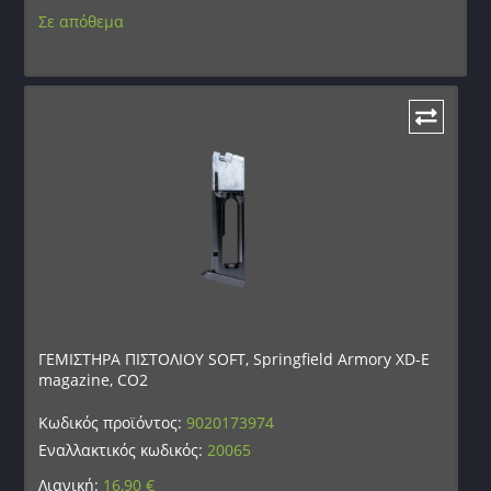
Σε απόθεμα
ΓΕΜΙΣΤΗΡΑ ΠΙΣΤΟΛΙΟΥ SOFT, Springfield Armory XD-E
magazine, CO2
Κωδικός προϊόντος:
9020173974
Εναλλακτικός κωδικός:
20065
Λιανική:
16,90
€