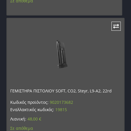
Σε απόθεμα
ΓΕΜΙΣΤΗΡΑ ΠΙΣΤΟΛΙΟΥ SOFT, CO2, Steyr, L9-A2, 22rd
Κωδικός προϊόντος:
9020173682
Εναλλακτικός κωδικός:
19815
Λιανική:
48,00
€
Σε απόθεμα