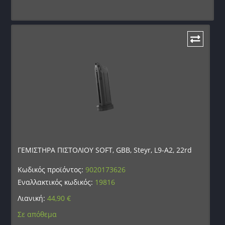
ΓΕΜΙΣΤΗΡΑ ΠΙΣΤΟΛΙΟΥ SOFT, GBB, Steyr, L9-A2, 22rd
Κωδικός προϊόντος:
9020173626
Εναλλακτικός κωδικός:
19816
Λιανική:
44,90
€
Σε απόθεμα