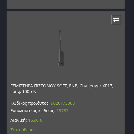
ΓΕΜΙΣΤΗΡΑ ΠΙΣΤΟΛΙΟΥ SOFT, ENB, Challenger XP17,
Long, 100rds
Κωδικός προϊόντος:
9020173368
Εναλλακτικός κωδικός:
19787
Λιανική:
16,90
€
Σε απόθεμα