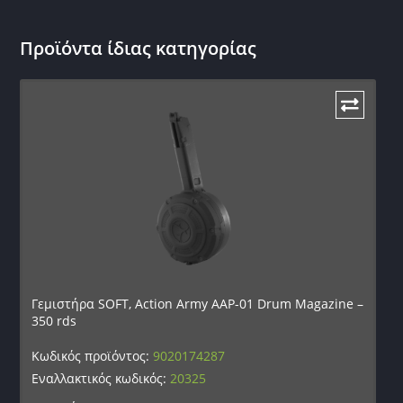
Προϊόντα ίδιας κατηγορίας
Γεμιστήρα SOFT, Action Army AAP-01 Drum Magazine –
350 rds
Κωδικός προϊόντος:
9020174287
Εναλλακτικός κωδικός:
20325