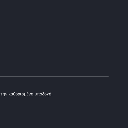
στην καθορισμένη υποδοχή.