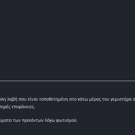
ολη λαβή που είναι τοποθετημένη στο κάτω μέρος του γεμιστήρα 
ληρές επιφάνειες.
ρώματα των προϊόντων λόγω φωτισμού.