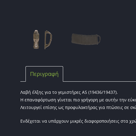
Περιγραφή
Λαβή έλξης για το γεμιστήρες AS (19436/19437).
Η επαναφόρτωση γίνεται πιο γρήγορη με αυτήν την εύκ
Λειτουργεί επίσης ως προφυλακτήρας για πτώσεις σε σκ
Ενδέχεται να υπάρχουν μικρές διαφοροποιήσεις στα χ