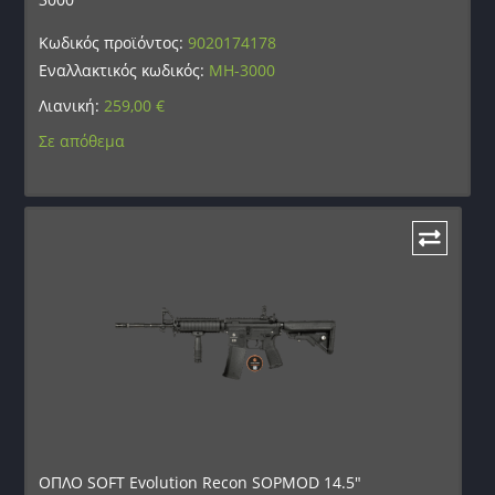
Κωδικός προϊόντος:
9020174178
Εναλλακτικός κωδικός:
MH-3000
Λιανική:
259,00
€
Σε απόθεμα
ΟΠΛΟ SOFT Evolution Recon SOPMOD 14.5″