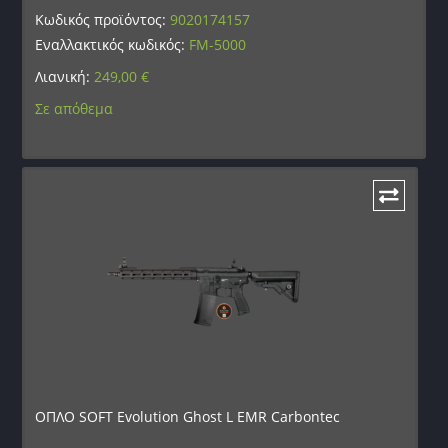
Κωδικός προϊόντος:
9020174157
Εναλλακτικός κωδικός:
FM-5000
Λιανική:
249,00
€
Σε απόθεμα
ΟΠΛΟ SOFT Evolution Ghost L EMR Carbontec