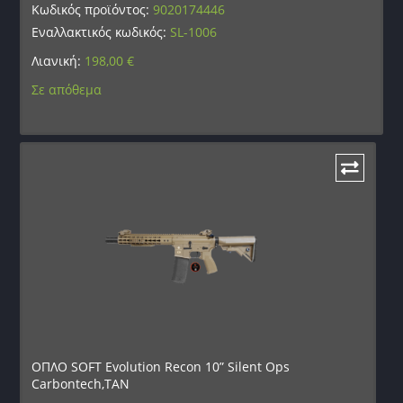
Κωδικός προϊόντος:
9020174446
Εναλλακτικός κωδικός:
SL-1006
Λιανική:
198,00
€
Σε απόθεμα
ΟΠΛΟ SOFT Evolution Recon 10” Silent Ops
Carbontech,TAN