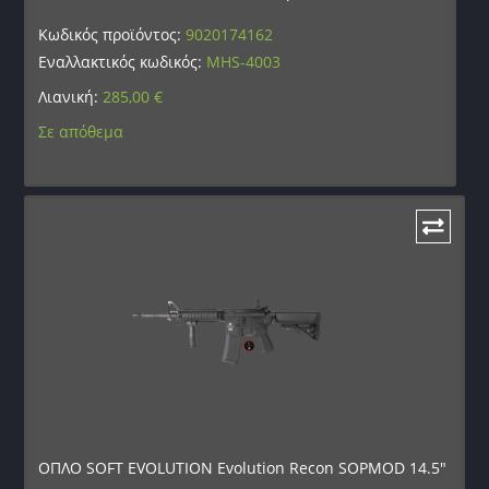
Κωδικός προϊόντος:
9020174162
Εναλλακτικός κωδικός:
MHS-4003
Λιανική:
285,00
€
Σε απόθεμα
ΟΠΛΟ SOFT EVOLUTION Evolution Recon SOPMOD 14.5″