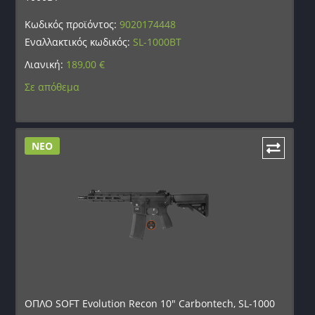
Κωδικός προϊόντος:
9020174448
Εναλλακτικός κωδικός:
SL-1000BT
Λιανική:
189,00
€
Σε απόθεμα
ΝΕΟ
ΟΠΛΟ SOFT Evolution Recon 10″ Carbontech, SL-1000