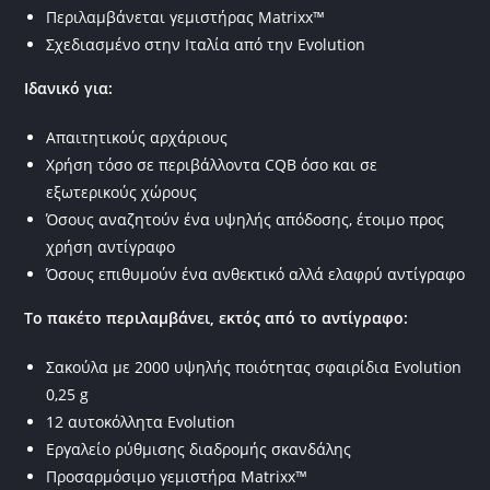
Περιλαμβάνεται γεμιστήρας Matrixx™
Σχεδιασμένο στην Ιταλία από την Evolution
Ιδανικό για:
Απαιτητικούς αρχάριους
Χρήση τόσο σε περιβάλλοντα CQB όσο και σε
εξωτερικούς χώρους
Όσους αναζητούν ένα υψηλής απόδοσης, έτοιμο προς
χρήση αντίγραφο
Όσους επιθυμούν ένα ανθεκτικό αλλά ελαφρύ αντίγραφο
Το πακέτο περιλαμβάνει, εκτός από το αντίγραφο:
Σακούλα με 2000 υψηλής ποιότητας σφαιρίδια Evolution
0,25 g
12 αυτοκόλλητα Evolution
Εργαλείο ρύθμισης διαδρομής σκανδάλης
Προσαρμόσιμο γεμιστήρα Matrixx™