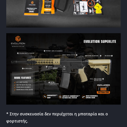
* Στην συσκευασία δεν περιέχεται η μπαταρία και ο
φορτιστής.