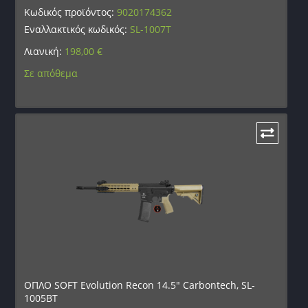
Κωδικός προϊόντος:
9020174362
Εναλλακτικός κωδικός:
SL-1007T
Λιανική:
198,00
€
Σε απόθεμα
ΟΠΛΟ SOFT Evolution Recon 14.5″ Carbontech, SL-
1005BT