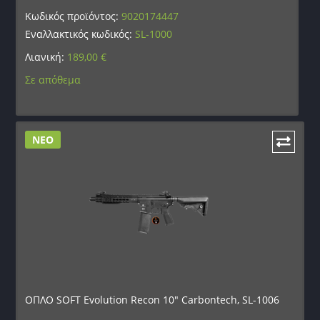
Κωδικός προϊόντος:
9020174447
Εναλλακτικός κωδικός:
SL-1000
Λιανική:
189,00
€
Σε απόθεμα
ΝΕΟ
ΟΠΛΟ SOFT Evolution Recon 10″ Carbontech, SL-1006