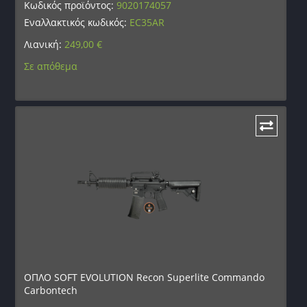
Κωδικός προϊόντος:
9020174057
Εναλλακτικός κωδικός:
EC35AR
Λιανική:
249,00
€
Σε απόθεμα
ΟΠΛΟ SOFT EVOLUTION Recon Superlite Commando
Carbontech