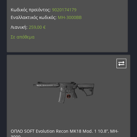
Κωδικός προϊόντος:
9020174179
Εναλλακτικός κωδικός:
MH-3000BB
Λιανική:
259,00
€
Σε απόθεμα
ΟΠΛΟ SOFT Evolution Recon MK18 Mod. 1 10.8”, MH-
3000