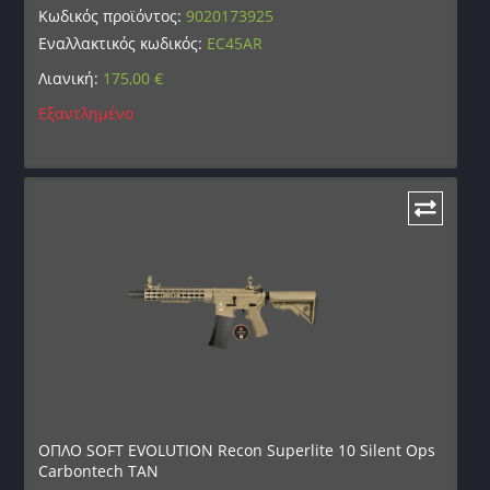
Κωδικός προϊόντος:
9020173925
Εναλλακτικός κωδικός:
EC45AR
Λιανική:
175,00
€
Εξαντλημένο
ΟΠΛΟ SOFT EVOLUTION Recon Superlite 10 Silent Ops
Carbontech TAN