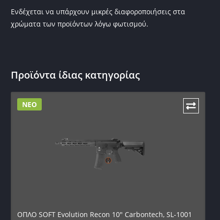
Ενδέχεται να υπάρχουν μικρές διαφοροποιήσεις στα
χρώματα των προϊόντων λόγω φωτισμού.
Προϊόντα ίδιας κατηγορίας
ΝΕΟ
ΟΠΛΟ SOFT Evolution Recon 10″ Carbontech, SL-1001