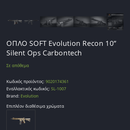
ΟΠΛΟ SOFT Evolution Recon 10”
Silent Ops Carbontech
Σε απόθεμα
Κωδικός προϊόντος:
9020174361
Εναλλακτικός κωδικός:
SL-1007
Brand:
Evolution
Επιπλέον διαθέσιμα χρώματα