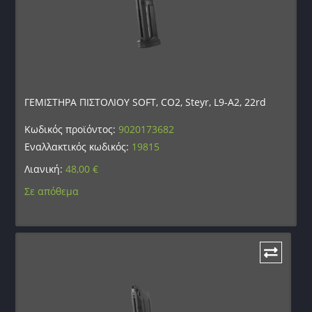
ΓΕΜΙΣΤΗΡΑ ΠΙΣΤΟΛΙΟΥ SOFT, CO2, Steyr, L9-A2, 22rd
Κωδικός προϊόντος:
9020173682
Εναλλακτικός κωδικός:
19815
Λιανική:
48,00
€
Σε απόθεμα