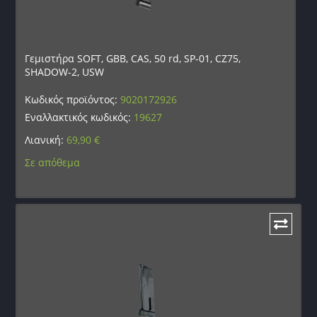
Γεμιστήρα SOFT, GBB, CAS, 50 rd, SP-01, CZ75,
SHADOW-2, USW
Κωδικός προϊόντος:
9020172926
Εναλλακτικός κωδικός:
19627
Λιανική:
69,90
€
Σε απόθεμα