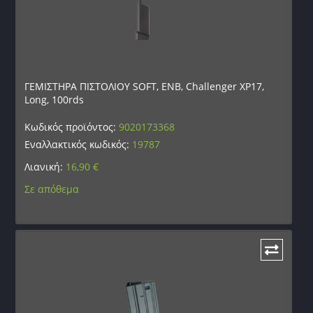
ΓΕΜΙΣΤΗΡΑ ΠΙΣΤΟΛΙΟΥ SOFT, ENB, Challenger XP17,
Long, 100rds
Κωδικός προϊόντος:
9020173368
Εναλλακτικός κωδικός:
19787
Λιανική:
16,90
€
Σε απόθεμα