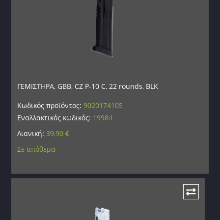
ΓΕΜΙΣΤΗΡΑ, GBB, CZ P-10 C, 22 rounds, BLK
Κωδικός προϊόντος:
9020174105
Εναλλακτικός κωδικός:
19984
Λιανική:
39,90
€
Σε απόθεμα