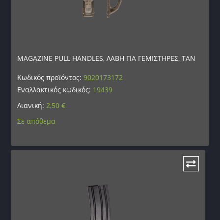
MAGAZINE PULL HANDLES, ΛΑΒΗ ΓΙΑ ΓΕΜΙΣΤΗΡΕΣ, TAN
Κωδικός προϊόντος:
9020173172
Εναλλακτικός κωδικός:
19439
Λιανική:
2,50
€
Σε απόθεμα