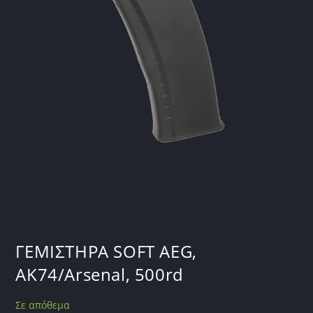
ΓΕΜΙΣΤΗΡΑ SOFT AEG,
AK74/Arsenal, 500rd
Σε απόθεμα