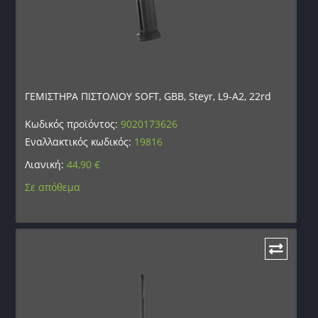
ΓΕΜΙΣΤΗΡΑ ΠΙΣΤΟΛΙΟΥ SOFT, GBB, Steyr, L9-A2, 22rd
Κωδικός προϊόντος:
9020173626
Εναλλακτικός κωδικός:
19816
Λιανική:
44,90
€
Σε απόθεμα