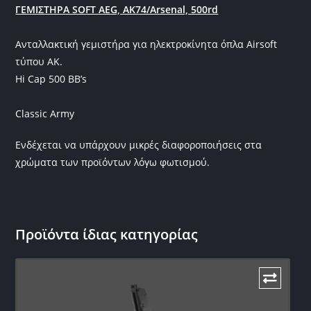
ΓΕΜΙΣΤΗΡΑ SOFT AEG, AK74/Arsenal, 500rd
Ανταλλακτική γεμιστήρα για ηλεκτροκίνητα όπλα Airsoft
τύπου ΑΚ.
Hi Cap 500 BB’s
Classic Army
Ενδέχεται να υπάρχουν μικρές διαφοροποιήσεις στα
χρώματα των προϊόντων λόγω φωτισμού.
Προϊόντα ίδιας κατηγορίας