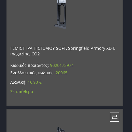
ΓΕΜΙΣΤΗΡΑ ΠΙΣΤΟΛΙΟΥ SOFT, Springfield Armory XD-E
magazine, CO2
Κωδικός προϊόντος:
9020173974
Εναλλακτικός κωδικός:
20065
Λιανική:
16,90
€
Σε απόθεμα