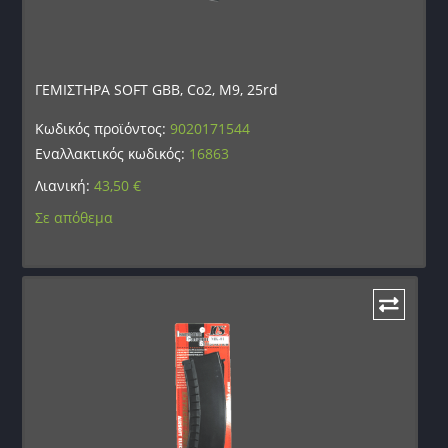
ΓΕΜΙΣΤΗΡΑ SOFT GBB, Co2, M9, 25rd
Κωδικός προϊόντος:
9020171544
Εναλλακτικός κωδικός:
16863
Λιανική:
43,50
€
Σε απόθεμα