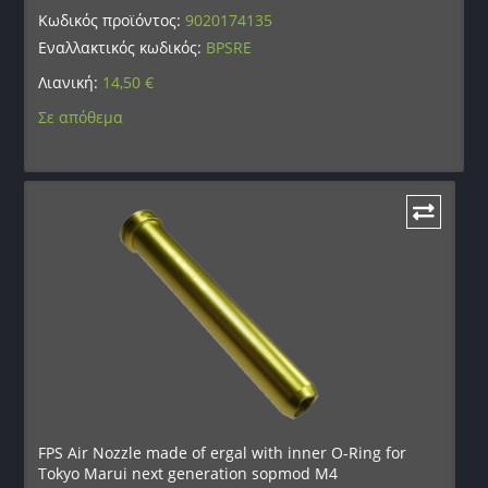
Κωδικός προϊόντος:
9020174135
Εναλλακτικός κωδικός:
BPSRE
Λιανική:
14,50
€
Σε απόθεμα
FPS Air Nozzle made of ergal with inner O-Ring for
Tokyo Marui next generation sopmod M4