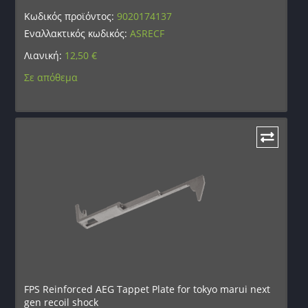
Κωδικός προϊόντος:
9020174137
Εναλλακτικός κωδικός:
ASRECF
Λιανική:
12,50
€
Σε απόθεμα
FPS Reinforced AEG Tappet Plate for tokyo marui next
gen recoil shock