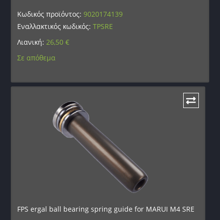
Κωδικός προϊόντος:
9020174139
Εναλλακτικός κωδικός:
TPSRE
Λιανική:
26,50
€
Σε απόθεμα
FPS ergal ball bearing spring guide for MARUI M4 SRE