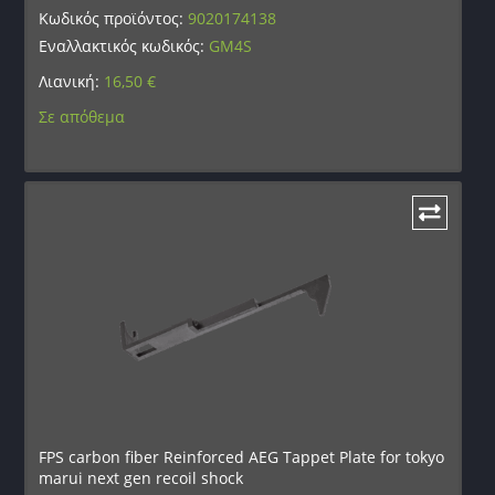
Κωδικός προϊόντος:
9020174138
Εναλλακτικός κωδικός:
GM4S
Λιανική:
16,50
€
Σε απόθεμα
FPS carbon fiber Reinforced AEG Tappet Plate for tokyo
marui next gen recoil shock