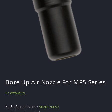
Bore Up Air Nozzle For MP5 Series
Σε απόθεμα
Κωδικός προϊόντος:
9020170692