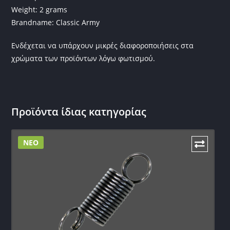
Weight: 2 grams
Brandname: Classic Army
Ενδέχεται να υπάρχουν μικρές διαφοροποιήσεις στα
χρώματα των προϊόντων λόγω φωτισμού.
Προϊόντα ίδιας κατηγορίας
ΝΕΟ