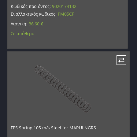
Κωδικός προϊόντος:
9020174132
Εναλλακτικός κωδικός:
PM05CF
Λιανική:
36,60
€
Σε απόθεμα
FPS Spring 105 m/s Steel for MARUI NGRS