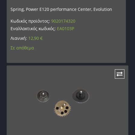
Spring, Power E120 performance Center, Evolution
Κωδικός προϊόντος:
9020174320
Εναλλακτικός κωδικός:
EA0103P
Λιανική:
12,90
€
Σε απόθεμα