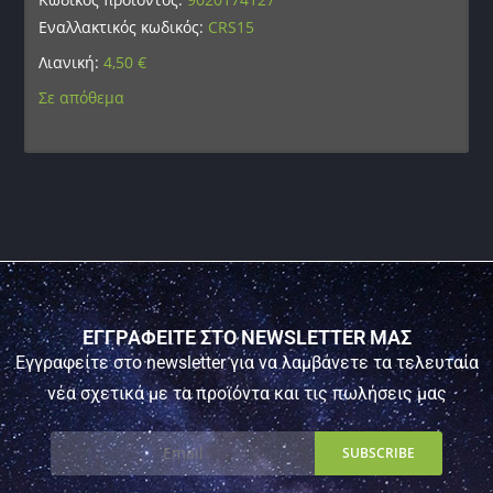
Εναλλακτικός κωδικός:
CRS15
Λιανική:
4,50
€
Σε απόθεμα
ΕΓΓΡΑΦΕΙΤΕ ΣΤΟ NEWSLETTER ΜΑΣ
Εγγραφείτε στο newsletter για να λαμβάνετε τα τελευταία
νέα σχετικά με τα προϊόντα και τις πωλήσεις μας