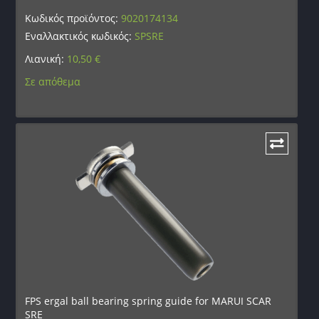
Κωδικός προϊόντος:
9020174134
Εναλλακτικός κωδικός:
SPSRE
Λιανική:
10,50
€
Σε απόθεμα
FPS ergal ball bearing spring guide for MARUI SCAR
SRE