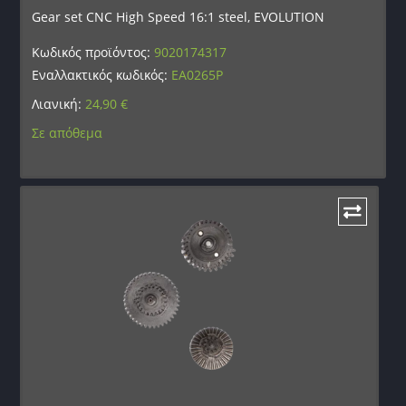
Gear set CNC High Speed 16:1 steel, EVOLUTION
Κωδικός προϊόντος:
9020174317
Εναλλακτικός κωδικός:
EA0265P
Λιανική:
24,90
€
Σε απόθεμα