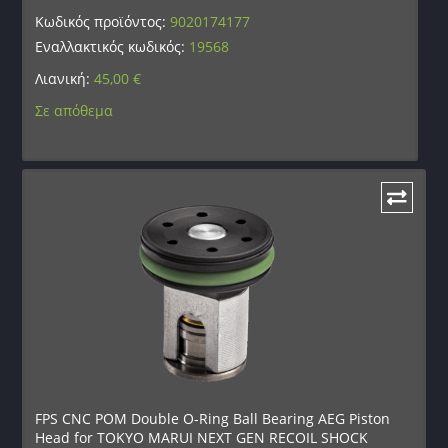
Κωδικός προϊόντος:
9020174177
Εναλλακτικός κωδικός:
19568
Λιανική:
45,00
€
Σε απόθεμα
FPS CNC POM Double O-Ring Ball Bearing AEG Piston
Head for TOKYO MARUI NEXT GEN RECOIL SHOCK