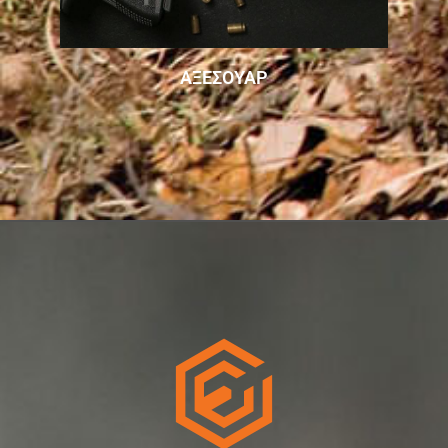
ΑΞΕΣΟΥΑΡ