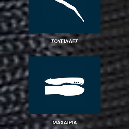
ΣΟΥΓΙΑΔΕΣ
ΜΑΧΑΙΡΙΑ