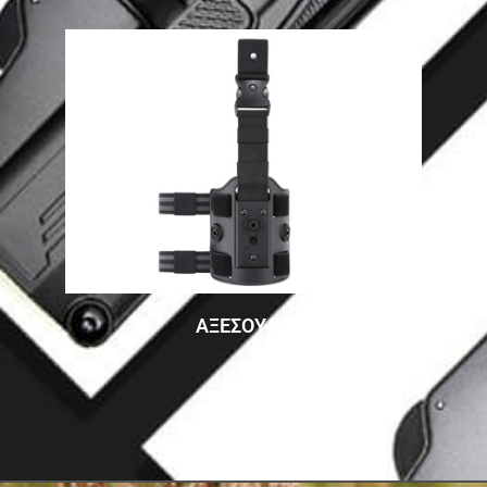
ΑΞΕΣΟΥΑΡ