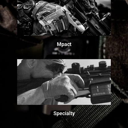
Mpact
Specialty