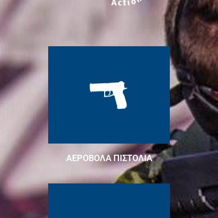
ΑΕΡΟΒΟΛΑ ΠΙΣΤΟΛΙΑ