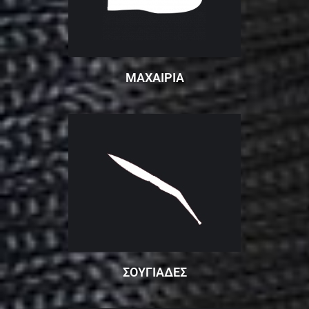
ΜΑΧΑΙΡΙΑ
ΣΟΥΓΙΑΔΕΣ