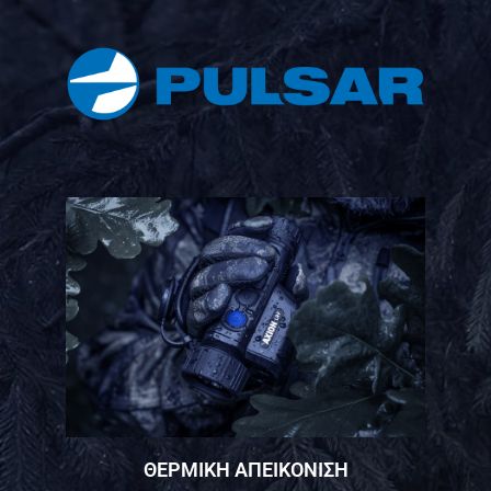
ΘΕΡΜΙΚΗ ΑΠΕΙΚΟΝΙΣΗ