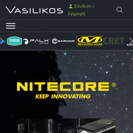
Σύνδεση /
Εγγραφή