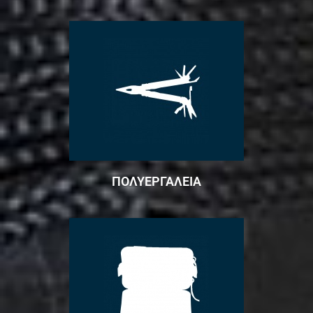
ΠΟΛΥΕΡΓΑΛΕΙΑ