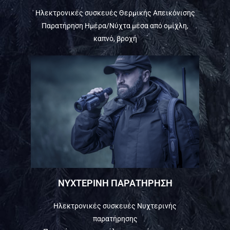
Ηλεκτρονικές συσκευές Θερμικής Απεικόνισης
Παρατήρηση Ημέρα/Νύχτα μέσα από ομίχλη,
καπνό, βροχή
ΝΥΧΤΕΡΙΝΗ ΠΑΡΑΤΗΡΗΣΗ
Ηλεκτρονικές συσκευές Νυχτερινής
παρατήρησης