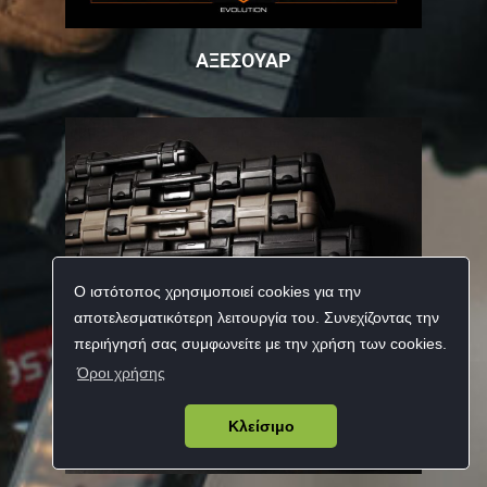
ΑΞΕΣΟΥΑΡ
Ο ιστότοπος χρησιμοποιεί cookies για την
αποτελεσματικότερη λειτουργία του. Συνεχίζοντας την
περιήγησή σας συμφωνείτε με την χρήση των cookies.
Όροι χρήσης
Κλείσιμο