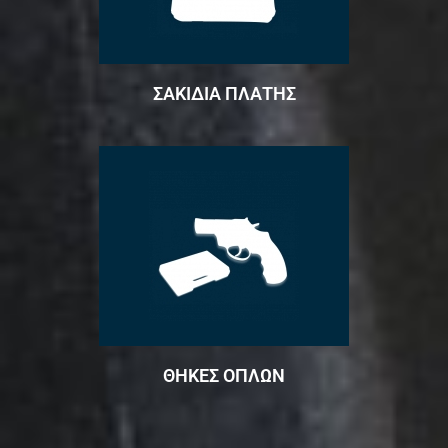
ΣΑΚΙΔΙΑ ΠΛΑΤΗΣ
ΘΗΚΕΣ ΟΠΛΩΝ