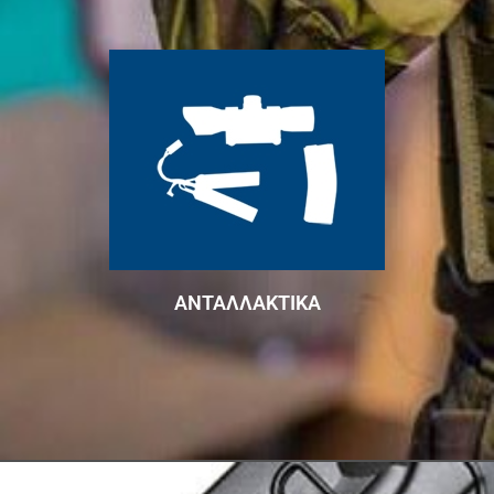
ΑΝΤΑΛΛΑΚΤΙΚΑ