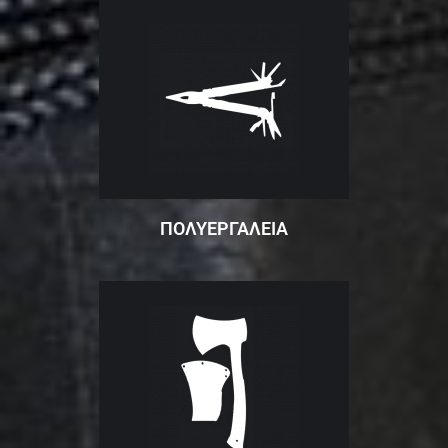
ΠΟΛΥΕΡΓΑΛΕΙΑ