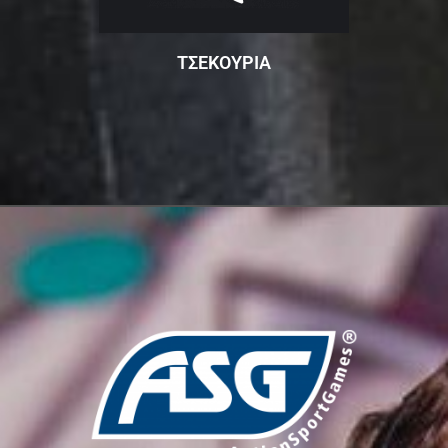
ΤΣΕΚΟΥΡΙΑ