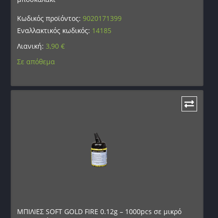
Κωδικός προϊόντος:
9020171399
Εναλλακτικός κωδικός:
14185
Λιανική:
3,90
€
Σε απόθεμα
ΜΠΙΛΙΕΣ SOFT GOLD FIRE 0.12g – 1000pcs σε μικρό