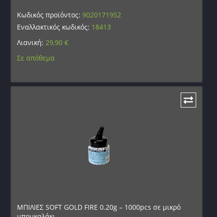
Κωδικός προϊόντος:
9020171952
Εναλλακτικός κωδικός:
18413
Λιανική:
29,90
€
Σε απόθεμα
ΜΠΙΛΙΕΣ SOFT GOLD FIRE 0.20g – 1000pcs σε μικρό
μπουκαλάκι