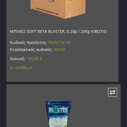
ΜΠΙΛΙΕΣ SOFT BETA BLASTER, 0.20g / 20Kg ΚΙΒΩΤΙΟ
Κωδικός προϊόντος:
9020174156
Εναλλακτικός κωδικός:
20197
Λιανική:
195,00
€
Σε απόθεμα