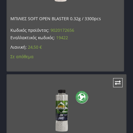
ΜΠΙΛΙΕΣ SOFT OPEN BLASTER 0.32g / 3300pcs
Κωδικός προϊόντος:
9020172656
Εναλλακτικός κωδικός:
19422
Λιανική:
24,50
€
Σε απόθεμα