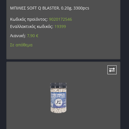
ΜΠΙΛΙΕΣ SOFT Q BLASTER, 0.20g, 3300pcs
Κωδικός προϊόντος:
9020172546
Εναλλακτικός κωδικός:
19399
Λιανική:
7,90
€
Σε απόθεμα