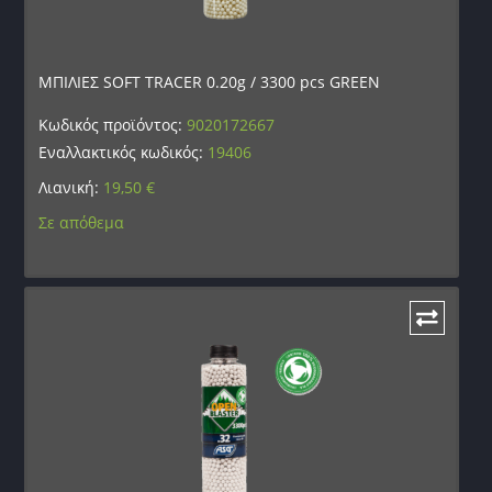
ΜΠΙΛΙΕΣ SOFT TRACER 0.20g / 3300 pcs GREEN
Κωδικός προϊόντος:
9020172667
Εναλλακτικός κωδικός:
19406
Λιανική:
19,50
€
Σε απόθεμα