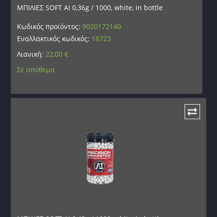
ΜΠΙΛΙΕΣ SOFT AI 0,36g / 1000, white, in bottle
Κωδικός προϊόντος:
9020172140
Εναλλακτικός κωδικός:
18723
Λιανική:
22,00
€
Σε απόθεμα