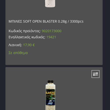
ΜΠΙΛΙΕΣ SOFT OPEN BLASTER 0.28g / 3300pcs
Κωδικός προϊόντος:
9020173000
Εναλλακτικός κωδικός:
19421
Λιανική:
17,90
€
Σε απόθεμα