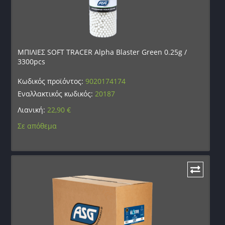
ΜΠΙΛΙΕΣ SOFT TRACER Alpha Blaster Green 0.25g /
3300pcs
Κωδικός προϊόντος:
9020174174
Εναλλακτικός κωδικός:
20187
Λιανική:
22,90
€
Σε απόθεμα