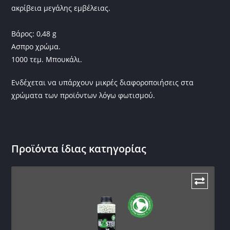
ακρίβεια μεγάλης εμβέλειας.
Βάρος: 0,48 g
Ασπρο χρώμα.
1000 τεμ. Μπουκάλι.
Ενδέχεται να υπάρχουν μικρές διαφοροποιήσεις στα
χρώματα των προϊόντων λόγω φωτισμού.
Προϊόντα ίδιας κατηγορίας