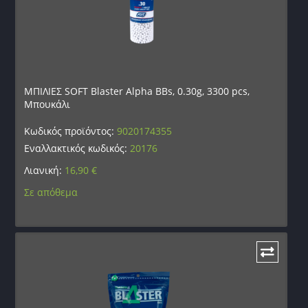
ΜΠΙΛΙΕΣ SOFT Blaster Alpha BBs, 0.30g, 3300 pcs,
Μπουκάλι
Κωδικός προϊόντος:
9020174355
Εναλλακτικός κωδικός:
20176
Λιανική:
16,90
€
Σε απόθεμα