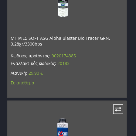
ΜΠΙΛΙΕΣ SOFT ASG Alpha Blaster Bio Tracer GRN,
0.28gr/3300bbs
Κωδικός προϊόντος:
9020174385
Εναλλακτικός κωδικός:
20183
Λιανική:
29,90
€
Σε απόθεμα