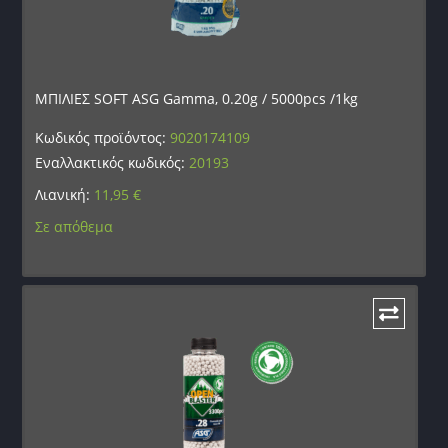
ΜΠΙΛΙΕΣ SOFT ASG Gamma, 0.20g / 5000pcs /1kg
Κωδικός προϊόντος:
9020174109
Εναλλακτικός κωδικός:
20193
Λιανική:
11,95
€
Σε απόθεμα