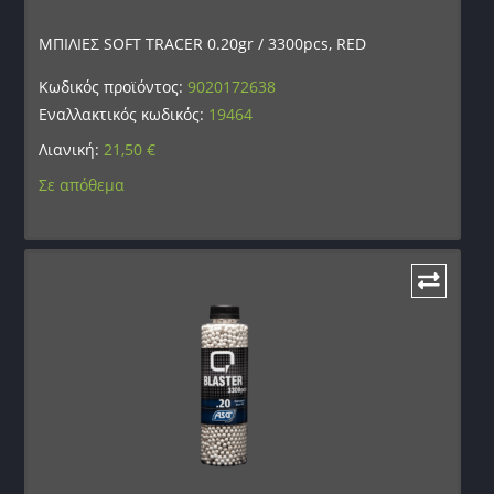
ΜΠΙΛΙΕΣ SOFT TRACER 0.20gr / 3300pcs, RED
Κωδικός προϊόντος:
9020172638
Εναλλακτικός κωδικός:
19464
Λιανική:
21,50
€
Σε απόθεμα