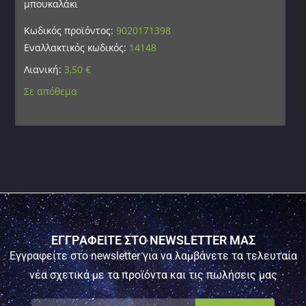
μπουκαλάκι
Κωδικός προϊόντος:
9020171398
Εναλλακτικός κωδικός:
14148
Λιανική:
3,50
€
Σε απόθεμα
ΕΓΓΡΑΦΕΙΤΕ ΣΤΟ NEWSLETTER ΜΑΣ
Εγγραφείτε στο newsletter για να λαμβάνετε τα τελευταία
νέα σχετικά με τα προϊόντα και τις πωλήσεις μας