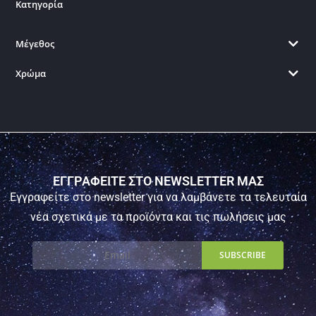
Κατηγορία
Μέγεθος
Χρώμα
ΕΓΓΡΑΦΕΙΤΕ ΣΤΟ NEWSLETTER ΜΑΣ
Εγγραφείτε στο newsletter για να λαμβάνετε τα τελευταία
νέα σχετικά με τα προϊόντα και τις πωλήσεις μας