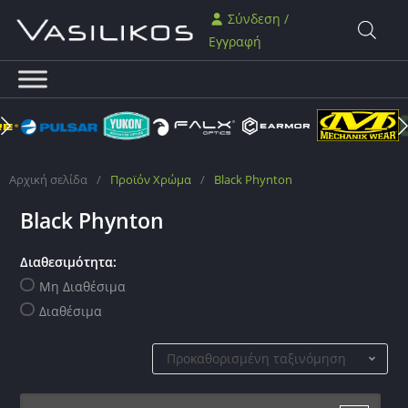
Σύνδεση /
Εγγραφή
Αρχική σελίδα
/
Προϊόν Χρώμα
/
Black Phynton
Black Phynton
Διαθεσιμότητα:
Μη Διαθέσιμα
Διαθέσιμα
Προκαθορισμένη ταξινόμηση