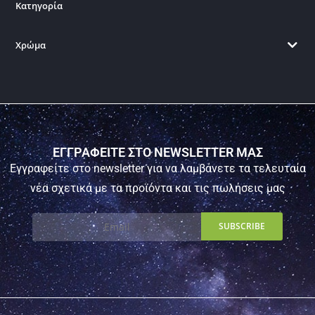
Κατηγορία
Χρώμα
ΕΓΓΡΑΦΕΙΤΕ ΣΤΟ NEWSLETTER ΜΑΣ
Εγγραφείτε στο newsletter για να λαμβάνετε τα τελευταία
νέα σχετικά με τα προϊόντα και τις πωλήσεις μας