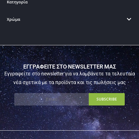
Κατηγορία
Χρώμα
ΕΓΓΡΑΦΕΙΤΕ ΣΤΟ NEWSLETTER ΜΑΣ
Εγγραφείτε στο newsletter για να λαμβάνετε τα τελευταία
νέα σχετικά με τα προϊόντα και τις πωλήσεις μας