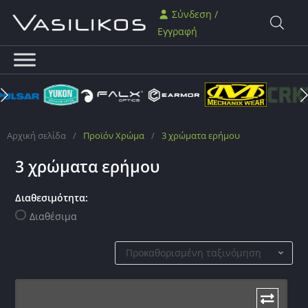
Σύνδεση /
Εγγραφή
Αρχική σελίδα
/
Προϊόν Χρώμα
/
3 χρώματα ερήμου
3 χρώματα ερήμου
Διαθεσιμότητα:
Διαθέσιμα
Προκαθορισμένη ταξινόμηση