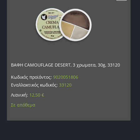
ΒΑΦΗ CAMOUFLAGE DESERT, 3 χρωματα, 30g, 33120
Κωδικός προϊόντος:
9020051806
Εναλλακτικός κωδικός:
33120
Λιανική:
12,50
€
Σε απόθεμα