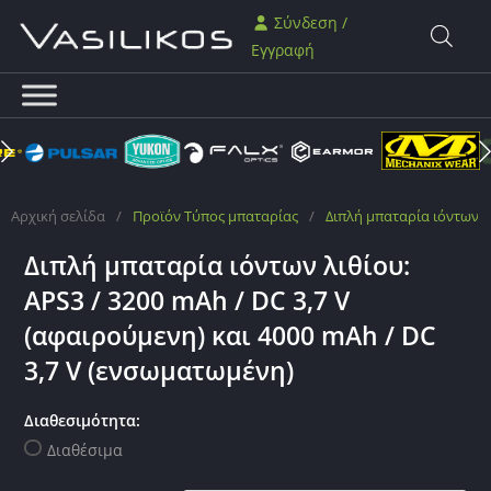
Σύνδεση /
Εγγραφή
Αρχική σελίδα
/
Προϊόν Τύπος μπαταρίας
/
Διπλή μπαταρία ιόντων λ
Διπλή μπαταρία ιόντων λιθίου:
APS3 / 3200 mAh / DC 3,7 V
(αφαιρούμενη) και 4000 mAh / DC
3,7 V (ενσωματωμένη)
Διαθεσιμότητα:
Διαθέσιμα