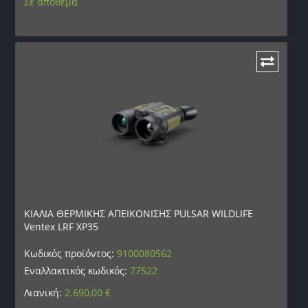
Σε απόθεμα
ΚΙΑΛΙΑ ΘΕΡΜΙΚΗΣ ΑΠΕΙΚΟΝΙΣΗΣ PULSAR WILDLIFE
Ventex LRF XP35
Κωδικός προϊόντος:
9100080562
Εναλλακτικός κωδικός:
77522
Λιανική:
2.690,00
€