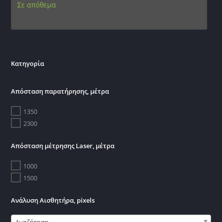
Σε απόθεμα
Κατηγορία
Απόσταση παρατήρησης, μέτρα
1350
2300
Απόσταση μέτρησης Laser, μέτρα
1000
1500
Ανάλυση Αισθητήρα, pixels
Αναζήτηση...