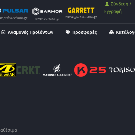
Σύνδεση /
Εγγραφή
Αναμονές Προϊόντων
Προσφορές
Κατάλογ
ιαθέσιμα