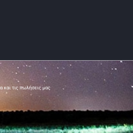
τα και τις πωλήσεις μας