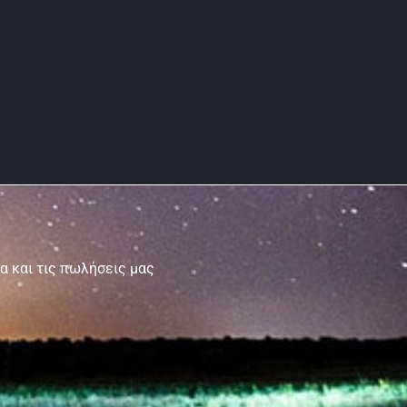
τα και τις πωλήσεις μας