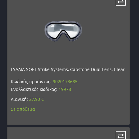
ΓΥΑΛΙΑ SOFT Strike Systems, Capstone Dual-Lens, Clear
Κωδικός προϊόντος:
9020173685
Εναλλακτικός κωδικός:
19978
Λιανική:
27,90
€
Σε απόθεμα