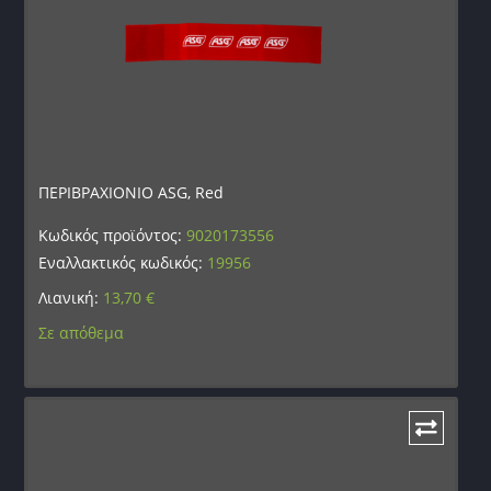
ΠΕΡΙΒΡΑΧΙΟΝΙΟ ASG, Red
Κωδικός προϊόντος:
9020173556
Εναλλακτικός κωδικός:
19956
Λιανική:
13,70
€
Σε απόθεμα