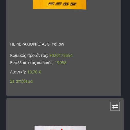
ΠΕΡΙΒΡΑΧΙΟΝΙΟ ASG, Yellow
Κωδικός προϊόντος:
9020173554
Εναλλακτικός κωδικός:
19958
Λιανική:
13,70
€
Σε απόθεμα