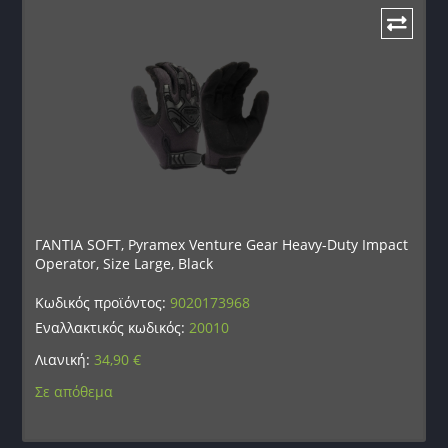
ΓΑΝΤΙΑ SOFT, Pyramex Venture Gear Heavy-Duty Impact
Operator, Size Large, Black
Κωδικός προϊόντος:
9020173968
Εναλλακτικός κωδικός:
20010
Λιανική:
34,90
€
Σε απόθεμα