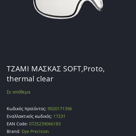
ΤΖΑΜΙ ΜΑΣΚΑΣ SOFT,Proto,
thermal clear
Σε απόθεμα
Κωδικός προϊόντος:
9020171396
Εναλλακτικός κωδικός:
17231
EAN Code:
0725239066183
Brand:
Dye Precision