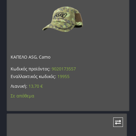
ΚΑΠΕΛΟ ASG, Camo
Κωδικός προϊόντος:
9020173557
Εναλλακτικός κωδικός:
19955
Λιανική:
13,70
€
Σε απόθεμα