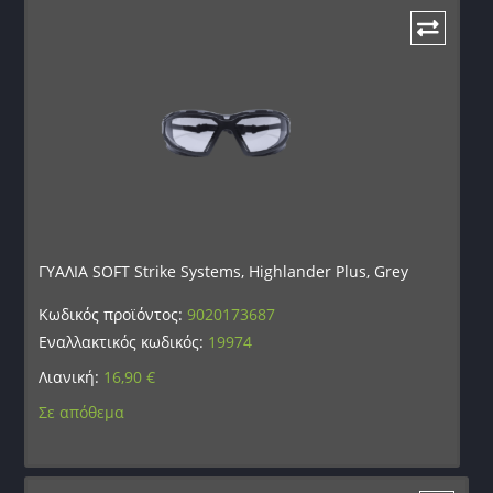
ΓΥΑΛΙΑ SOFT Strike Systems, Highlander Plus, Grey
Κωδικός προϊόντος:
9020173687
Εναλλακτικός κωδικός:
19974
Λιανική:
16,90
€
Σε απόθεμα