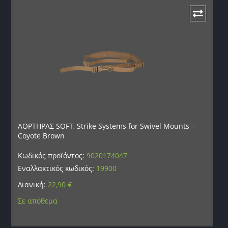
ΑΟΡΤΗΡΑΣ SOFT, Strike Systems for Swivel Mounts –
Coyote Brown
Κωδικός προϊόντος:
9020174047
Εναλλακτικός κωδικός:
19900
Λιανική:
22,90
€
Σε απόθεμα