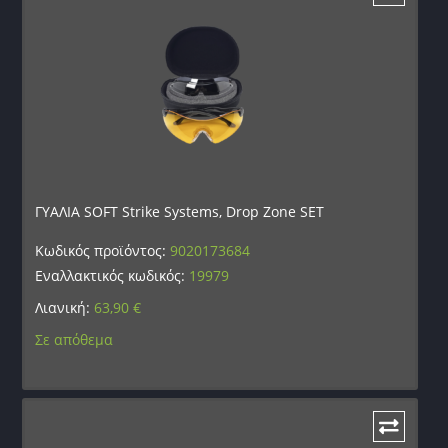
ΓΥΑΛΙΑ SOFT Strike Systems, Drop Zone SET
Κωδικός προϊόντος:
9020173684
Εναλλακτικός κωδικός:
19979
Λιανική:
63,90
€
Σε απόθεμα