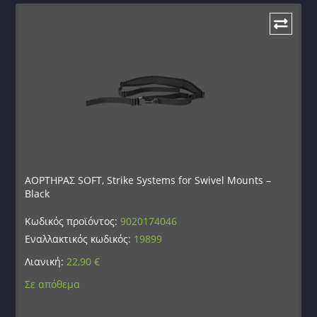
ΑΟΡΤΗΡΑΣ SOFT, Strike Systems for Swivel Mounts –
Black
Κωδικός προϊόντος:
9020174046
Εναλλακτικός κωδικός:
19899
Λιανική:
22,90
€
Σε απόθεμα