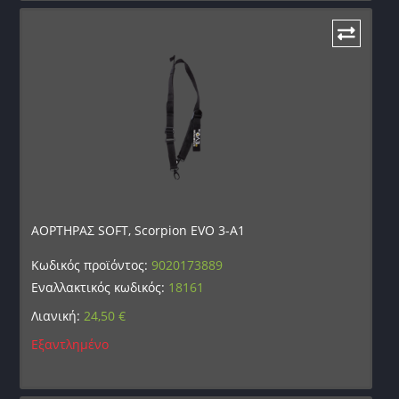
ΑΟΡΤΗΡΑΣ SOFT, Scorpion EVO 3-A1
Κωδικός προϊόντος:
9020173889
Εναλλακτικός κωδικός:
18161
Λιανική:
24,50
€
Εξαντλημένο