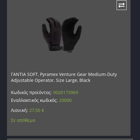
ΓΑΝΤΙΑ SOFT, Pyramex Venture Gear Medium-Duty
Adjustable Operator, Size Large, Black
Κωδικός προϊόντος:
9020173969
Εναλλακτικός κωδικός:
20000
Λιανική:
27,50
€
Σε απόθεμα