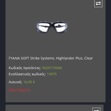
ΓΥΑΛΙΑ SOFT Strike Systems, Highlander Plus, Clear
Κωδικός προϊόντος:
9020173686
Εναλλακτικός κωδικός:
19975
Λιανική:
16,90
€
Εξαντλημένο