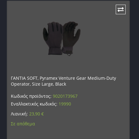
ΓΑΝΤΙΑ SOFT, Pyramex Venture Gear Medium-Duty
Operator, Size Large, Black
Κωδικός προϊόντος:
9020173967
Εναλλακτικός κωδικός:
19990
Λιανική:
23,90
€
Σε απόθεμα