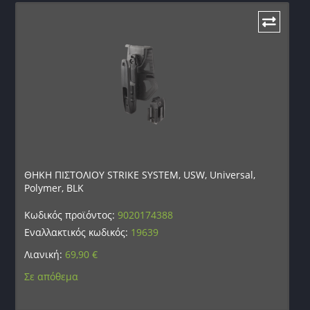
ΘΗΚΗ ΠΙΣΤΟΛΙΟΥ STRIKE SYSTEM, USW, Universal,
Polymer, BLK
Κωδικός προϊόντος:
9020174388
Εναλλακτικός κωδικός:
19639
Λιανική:
69,90
€
Σε απόθεμα