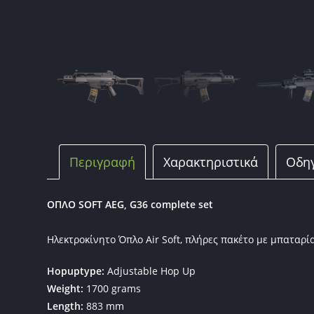
Περιγραφή
Χαρακτηριστικά
Οδηγ
ΟΠΛΟ SOFT AEG, G36 complete set
Ηλεκτροκίνητο Όπλο Air Soft, πλήρες πακέτο με μπαταρί
Hopuptype:
Adjustable Hop Up
Weight:
1700 grams
Length:
883 mm