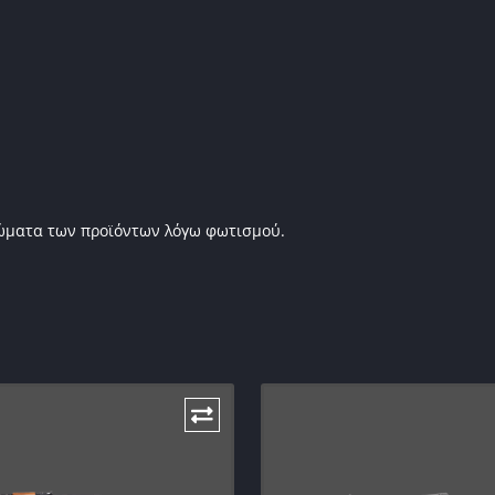
ρώματα των προϊόντων λόγω φωτισμού.