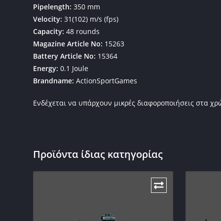
Pipelength:
350 mm
Velocity:
31(102) m/s (fps)
Capacity:
48 rounds
Magazine Article No:
15263
Battery Article No:
15364
Energy:
0.1 Joule
Brandname:
ActionSportGames
Ενδέχεται να υπάρχουν μικρές διαφοροποιήσεις στα χ
Προϊόντα ίδιας κατηγορίας