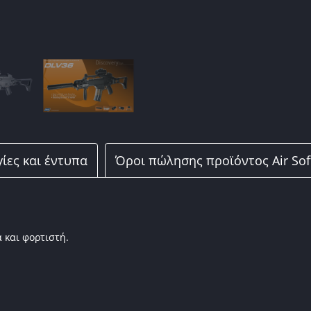
ίες και έντυπα
Όροι πώλησης προϊόντος Air Sof
α και φορτιστή.