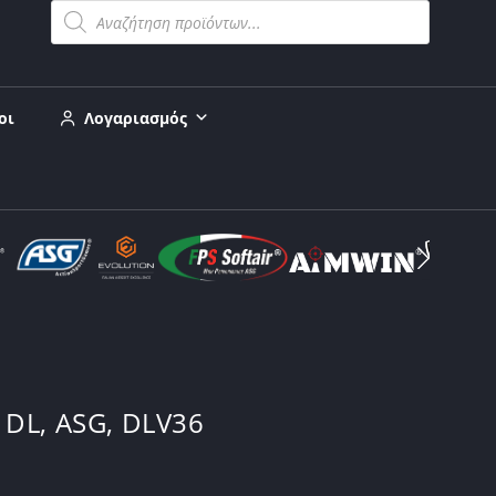
οι
Λογαριασμός
DL, ASG, DLV36