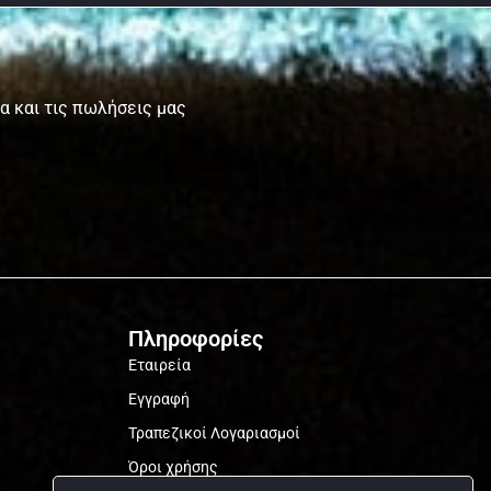
τα και τις πωλήσεις μας
Πληροφορίες
Εταιρεία
Εγγραφή
Τραπεζικοί Λογαριασμοί
Όροι χρήσης