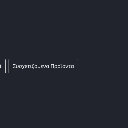
t
Συσχετιζόμενα Προϊόντα