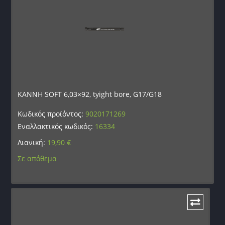
ΚΑΝΝΗ SOFT 6,03×92, tyight bore, G17/G18
Κωδικός προϊόντος:
9020171269
Εναλλακτικός κωδικός:
16334
Λιανική:
19,90
€
Σε απόθεμα