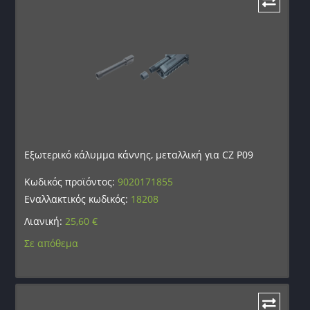
Εξωτερικό κάλυμμα κάννης, μεταλλική για CZ P09
Κωδικός προϊόντος:
9020171855
Εναλλακτικός κωδικός:
18208
Λιανική:
25,60
€
Σε απόθεμα