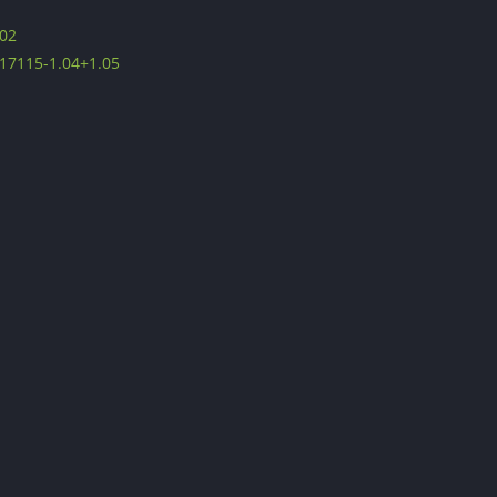
02
17115-1.04+1.05