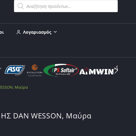
οι
Λογαριασμός
ESSON, Μαύρα
ΗΣ DAN WESSON, Μαύρα