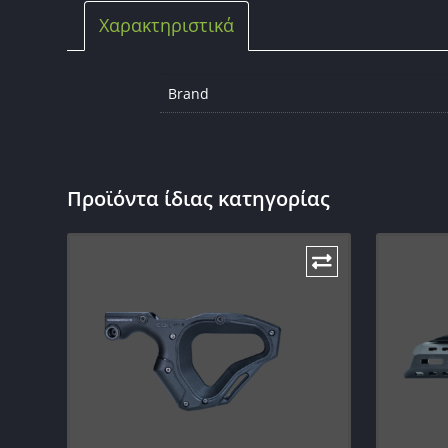
Χαρακτηριστικά
Brand
Προϊόντα ίδιας κατηγορίας