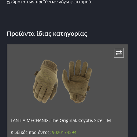
χρώματα των προϊόντων λόγω φωτισμού.
Προϊόντα ίδιας κατηγορίας
ΓΑΝΤΙΑ MECHANIX, The Original, Coyote, Size – M
Κωδικός προϊόντος:
9020174394