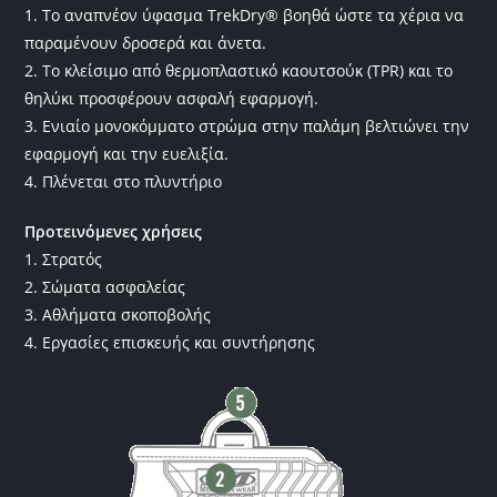
1. Το αναπνέον ύφασμα TrekDry® βοηθά ώστε τα χέρια να
παραμένουν δροσερά και άνετα.
2. Το κλείσιμο από θερμοπλαστικό καουτσούκ (TPR) και το
θηλύκι προσφέρουν ασφαλή εφαρμογή.
3. Ενιαίο μονοκόμματο στρώμα στην παλάμη βελτιώνει την
εφαρμογή και την ευελιξία.
4. Πλένεται στο πλυντήριο
Προτεινόμενες χρήσεις
1. Στρατός
2. Σώματα ασφαλείας
3. Αθλήματα σκοποβολής
4. Εργασίες επισκευής και συντήρησης