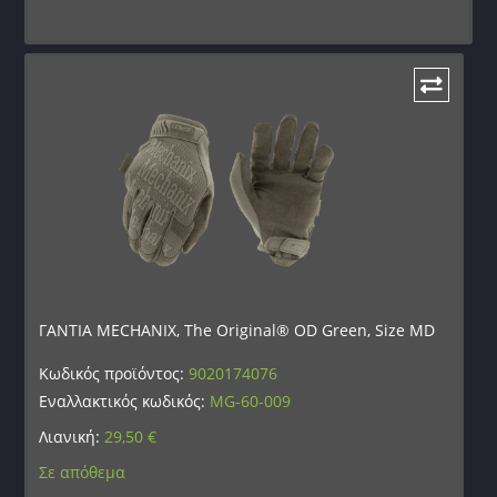
ΓΑΝΤΙΑ MECHANIX, The Original® OD Green, Size MD
Κωδικός προϊόντος:
9020174076
Εναλλακτικός κωδικός:
MG-60-009
Λιανική:
29,50
€
Σε απόθεμα