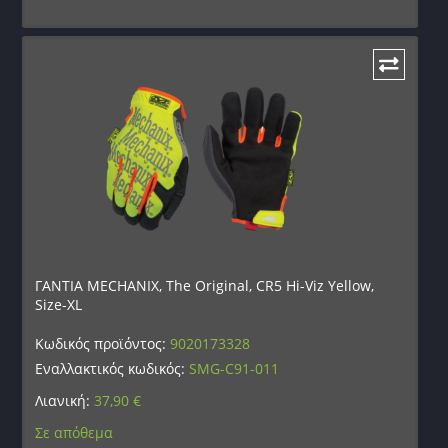
ΓΑΝΤΙΑ MECHANIX, The Original, CR5 Hi-Viz Yellow,
Size-XL
Κωδικός προϊόντος:
9020173328
Εναλλακτικός κωδικός:
SMG-C91-011
Λιανική:
37,90
€
Σε απόθεμα