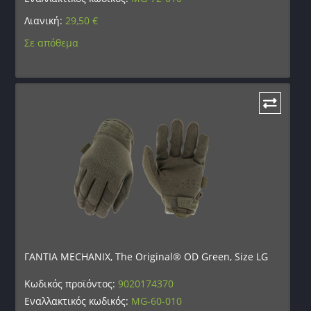
Λιανική:
29,50
€
Σε απόθεμα
ΓΑΝΤΙΑ MECHANIX, The Original® OD Green, Size LG
Κωδικός προϊόντος:
9020174370
Εναλλακτικός κωδικός:
MG-60-010