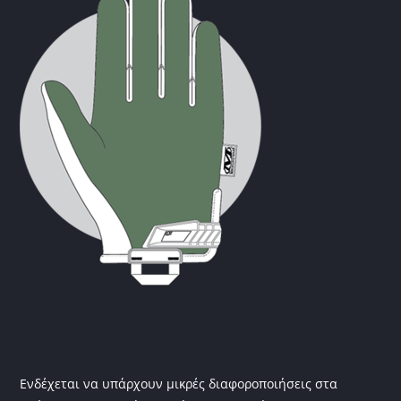
Ενδέχεται να υπάρχουν μικρές διαφοροποιήσεις στα