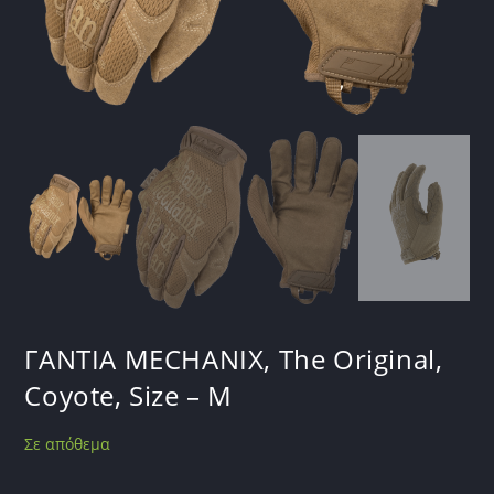
ΓΑΝΤΙΑ MECHANIX, The Original,
Coyote, Size – M
Σε απόθεμα