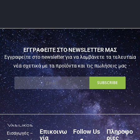
ΕΓΓΡΑΦΕΙΤΕ ΣΤΟ NEWSLETTER ΜΑΣ
Εγγραφείτε στο newsletter για να λαμβάνετε τα τελευταία
νέα σχετικά με τα προϊόντα και τις πωλήσεις μας
Επικοινω
Follow Us
Πληροφο
Εισαγωγές –
νία
ρίες