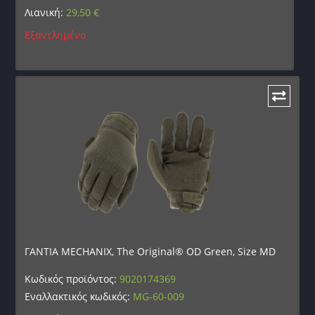
Λιανική:
29,50
€
Εξαντλημένο
ΓΑΝΤΙΑ MECHANIX, The Original® OD Green, Size MD
Κωδικός προϊόντος:
9020174369
Εναλλακτικός κωδικός:
MG-60-009