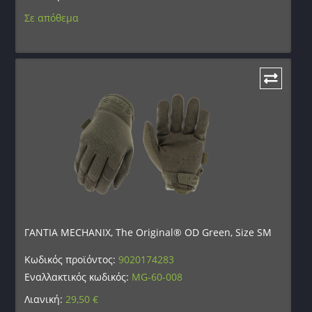
Σε απόθεμα
ΓΑΝΤΙΑ MECHANIX, The Original® OD Green, Size SM
Κωδικός προϊόντος:
9020174283
Εναλλακτικός κωδικός:
MG-60-008
Λιανική:
29,50
€