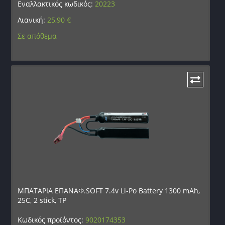
Εναλλακτικός κωδικός:
20223
Λιανική:
25,90
€
Σε απόθεμα
ΜΠΑΤΑΡΙΑ ΕΠΑΝΑΦ.SOFT 7.4v Li-Po Battery 1300 mAh,
25C, 2 stick, TP
Κωδικός προϊόντος:
9020174353