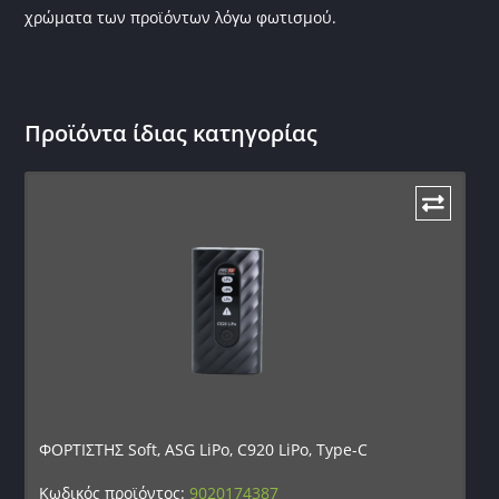
χρώματα των προϊόντων λόγω φωτισμού.
Προϊόντα ίδιας κατηγορίας
ΦΟΡΤΙΣΤΗΣ Soft, ASG LiPo, C920 LiPo, Type-C
Κωδικός προϊόντος:
9020174387