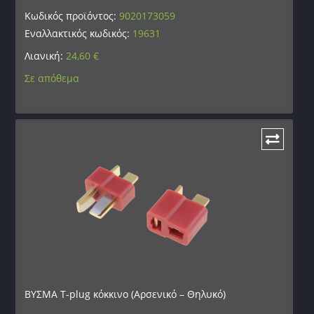
Κωδικός προϊόντος:
9020173059
Εναλλακτικός κωδικός:
19631
Λιανική:
24,60
€
Σε απόθεμα
ΒΥΣΜΑ T-plug κόκκινο (Αρσενικό – Θηλυκό)