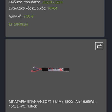
Κωδικός προϊόντος:
9020173289
Εναλλακτικός κωδικός:
16764
Λιανική:
2,50
€
Σε απόθεμα
ΜΠΑΤΑΡΙΑ ΕΠΑΝΑΦ.SOFT 11,1V / 1500mAh 16.65Wh,
15C, LI-PO, 1stick