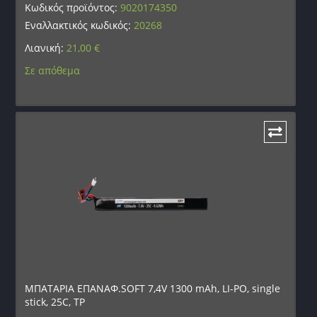
Κωδικός προϊόντος:
9020174350
Εναλλακτικός κωδικός:
20268
Λιανική:
21,00
€
Σε απόθεμα
ΜΠΑΤΑΡΙΑ ΕΠΑΝΑΦ.SOFT 7,4V 1300 mAh, LI-PO, single
stick, 25C, TP