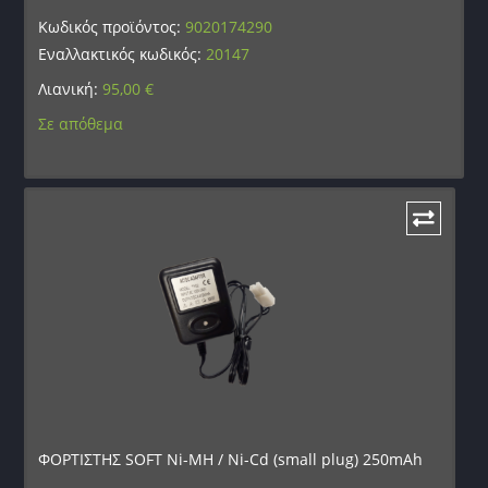
Κωδικός προϊόντος:
9020174290
Εναλλακτικός κωδικός:
20147
Λιανική:
95,00
€
Σε απόθεμα
ΦΟΡΤΙΣΤΗΣ SOFT Ni-MH / Ni-Cd (small plug) 250mAh