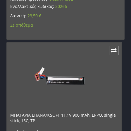
Εναλλακτικός κωδικός:
20266
Λιανική:
23,50
€
Σε απόθεμα
ΜΠΑΤΑΡΙΑ ΕΠΑΝΑΦ.SOFT 11,1V 900 mAh, LI-PO, single
stick, 15C, TP