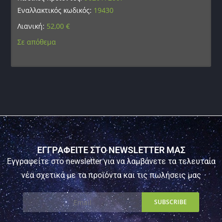
Εναλλακτικός κωδικός:
19430
Λιανική:
52,00
€
Σε απόθεμα
ΕΓΓΡΑΦΕΙΤΕ ΣΤΟ NEWSLETTER ΜΑΣ
Εγγραφείτε στο newsletter για να λαμβάνετε τα τελευταία
νέα σχετικά με τα προϊόντα και τις πωλήσεις μας