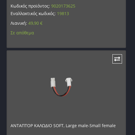
Κωδικός προϊόντος:
9020173625
Εναλλακτικός κωδικός:
19813
Λιανική:
49,90
€
Σε απόθεμα
ΑΝΤΑΠΤΟΡ ΚΑΛΩΔΙΟ SOFT, Large male-Small female