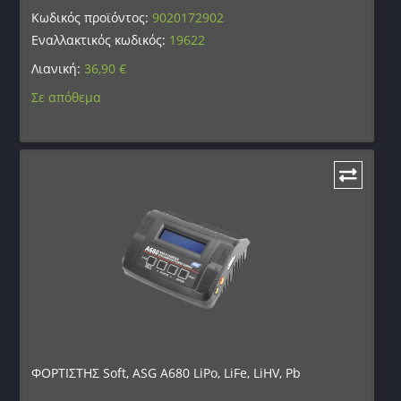
Κωδικός προϊόντος:
9020172902
Εναλλακτικός κωδικός:
19622
Λιανική:
36,90
€
Σε απόθεμα
ΦΟΡΤΙΣΤΗΣ Soft, ASG A680 LiPo, LiFe, LiHV, Pb