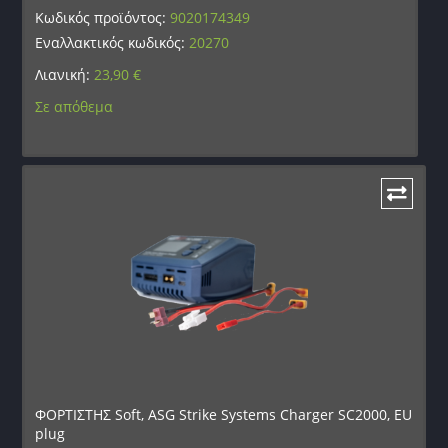
Κωδικός προϊόντος:
9020174349
Εναλλακτικός κωδικός:
20270
Λιανική:
23,90
€
Σε απόθεμα
ΦΟΡΤΙΣΤΗΣ Soft, ASG Strike Systems Charger SC2000, EU
plug