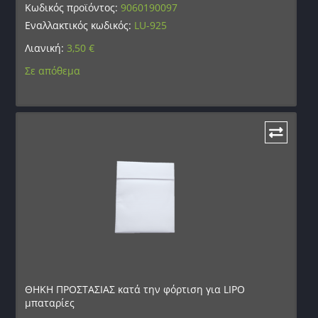
Κωδικός προϊόντος:
9060190097
Εναλλακτικός κωδικός:
LU-925
Λιανική:
3,50
€
Σε απόθεμα
ΘΗΚΗ ΠΡΟΣΤΑΣΙΑΣ κατά την φόρτιση για LIPO
μπαταρίες