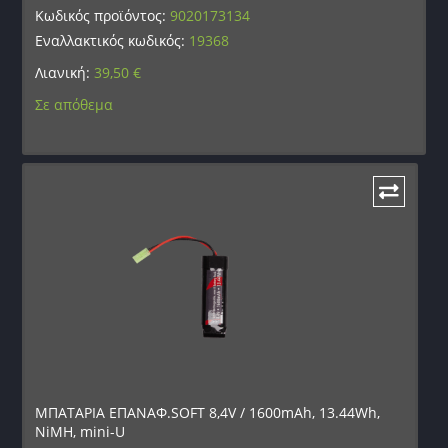
Κωδικός προϊόντος:
9020173134
Εναλλακτικός κωδικός:
19368
Λιανική:
39,50
€
Σε απόθεμα
ΜΠΑΤΑΡΙΑ ΕΠΑΝΑΦ.SOFT 8,4V / 1600mAh, 13.44Wh,
NiMH, mini-U