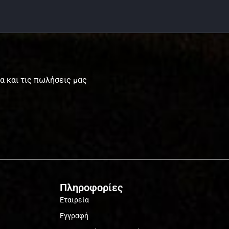
τα και τις πωλήσεις μας
Πληροφορίες
Εταιρεία
Εγγραφή