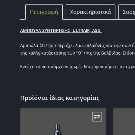
Περιγραφή
Χαρακτηριστικά
Συσχ
ΑΜΠΟΥΛΑ ΣΥΝΤΗΡΗΣΗΣ, ULTRAIR, ASG
Αμπούλα C02 που περιέχει λάδι σιλικόνης για την συν
της καλής κατάστασης των “O” ring της βαλβίδας. Επίση
Ενδέχεται να υπάρχουν μικρές διαφοροποιήσεις στα χ
Προϊόντα ίδιας κατηγορίας