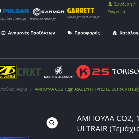
Σύνδεση /
Εγγραφή
Αναμονές Προϊόντων
Προσφορές
Κατάλογ
μπούλες, Αέρια
/
ΑΜΠΟΥΛΑ CO2, 12gr, ASG, ΣΥΝΤΗΡΗΣΗΣ, ULTRAIR (Τεμά
ΑΜΠΟΥΛΑ CO2, 1
ULTRAIR (Τεμάχι