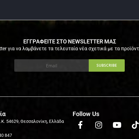
ΕΓΓΡΑΦΕΙΤΕ ΣΤΟ NEWSLETTER ΜΑΣ
ter για να λαμβάνετε τα τελευταία νέα σχετικά με τα προϊόν
ία
Follow Us
Τ.Κ. 54629, Θεσσαλονίκη, Ελλάδα
40 847