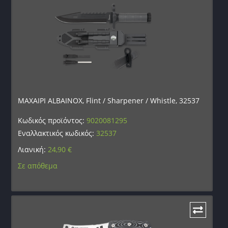
ΜΑΧΑΙΡΙ ALBAINOX, Flint / Sharpener / Whistle, 32537
Κωδικός προϊόντος:
9020081295
Εναλλακτικός κωδικός:
32537
Λιανική:
24,90
€
Σε απόθεμα