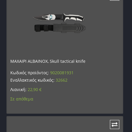
ΜΑΧΑΙΡΙ ALBAINOX, Skull tactical knife
Κωδικός προϊόντος:
9020081931
Εναλλακτικός κωδικός:
32662
Λιανική:
22,90
€
Σε απόθεμα