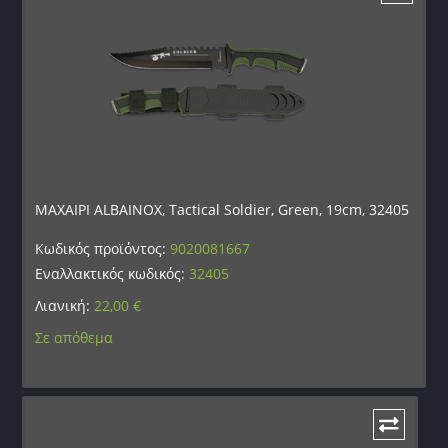
ΜΑΧΑΙΡΙ ALBAINOX, Tactical Soldier, Green, 19cm, 32405
Κωδικός προϊόντος:
9020081667
Εναλλακτικός κωδικός:
32405
Λιανική:
22,00
€
Σε απόθεμα