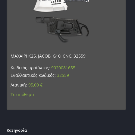
ΜΑΧΑΙΡΙ K25, JACOB, G10, CNC, 32559
Κωδικός προϊόντος:
9020081655
Εναλλακτικός κωδικός:
32559
Λιανική:
95,00
€
Σε απόθεμα
Κατηγορία