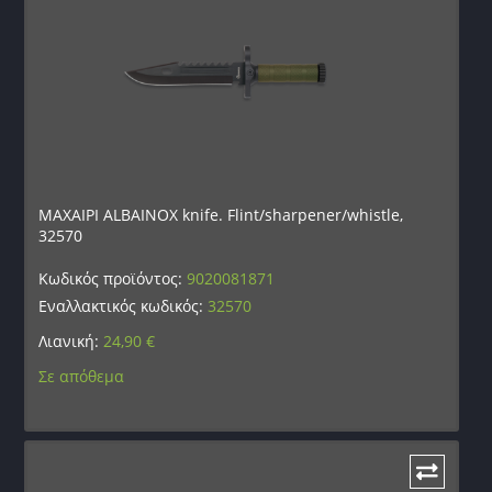
ΜΑΧΑΙΡΙ ALBAINOX knife. Flint/sharpener/whistle,
32570
Κωδικός προϊόντος:
9020081871
Εναλλακτικός κωδικός:
32570
Λιανική:
24,90
€
Σε απόθεμα