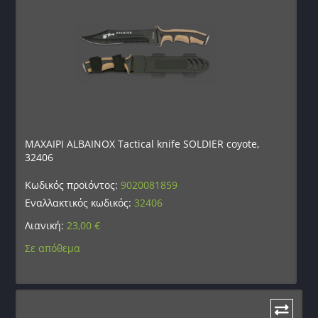
ΜΑΧΑΙΡΙ ALBAINOX Tactical knife SOLDIER coyote,
32406
Κωδικός προϊόντος:
9020081859
Εναλλακτικός κωδικός:
32406
Λιανική:
23,00
€
Σε απόθεμα