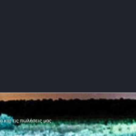
τα και τις πωλήσεις μας