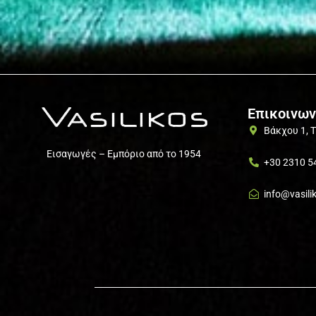
Επικοινων
Βάκχου 1, 
Εισαγωγές – Εμπόριο από το 1954
+30 2310 5
info@vasili