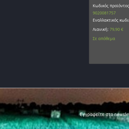
Κωδικός προϊόντος
9020081757
Εναλλακτικός κωδι
Λιανική:
79,90
€
Σε απόθεμα
Εγγραφείτε στο newslet