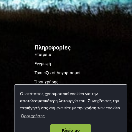
Πληροφορίες
Εταιρεία
Εγγραφή
Τραπεζικοί Λογαριασμοί
Όροι χρήσης
Προσωπικά δεδομένα
Ο ιστότοπος χρησιμοποιεί cookies για την
αποτελεσματικότερη λειτουργία του. Συνεχίζοντας την
περιήγησή σας συμφωνείτε με την χρήση των cookies.
Όροι χρήσης
Κλείσιμο