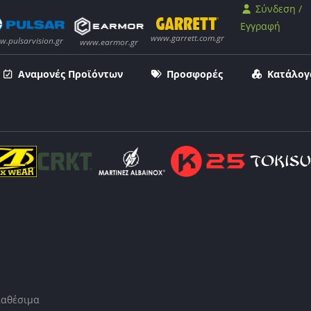
Σύνδεση /
Εγγραφή
Αναμονές Προϊόντων
Προσφορές
Κατάλογ
ιαθέσιμα