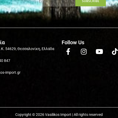
ία
Follow Us
Τ.Κ. 54629, Θεσσαλονίκη, Ελλάδα
40 847
kos-import.gr
Copyright © 2026 Vasilikos Import | All rights reserved