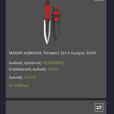
ΜΑΧΑΙΡΙ ALBAINOX, Throwers, Σετ 3 τεμάχια, 32093
Κωδικός προϊόντος:
9020080805
Εναλλακτικός κωδικός:
32093
Λιανική:
19,50
€
Σε απόθεμα