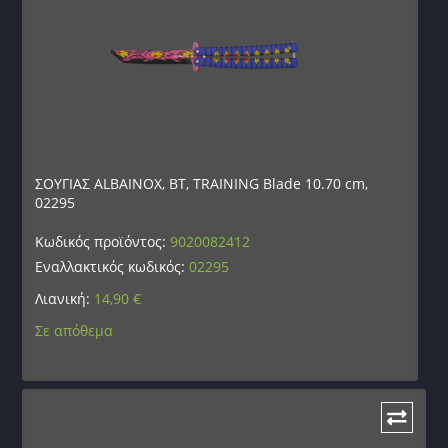
ΣΟΥΓΙΑΣ ALBAINOX, BT, TRAINING Blade 10.70 cm,
02295
Κωδικός προϊόντος:
9020082412
Εναλλακτικός κωδικός:
02295
Λιανική:
14,90
€
Σε απόθεμα