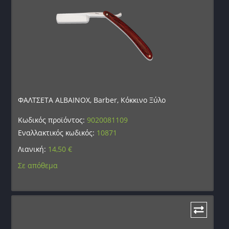
ΦΑΛΤΣΕΤΑ ALBAINOX, Barber, Κόκκινο Ξύλο
Κωδικός προϊόντος:
9020081109
Εναλλακτικός κωδικός:
10871
Λιανική:
14,50
€
Σε απόθεμα