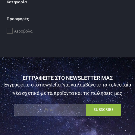
Κατηγορία
Προσφορές
Αεροβόλα
ΕΓΓΡΑΦΕΙΤΕ ΣΤΟ NEWSLETTER ΜΑΣ
Εγγραφείτε στο newsletter για να λαμβάνετε τα τελευταία
νέα σχετικά με τα προϊόντα και τις πωλήσεις μας