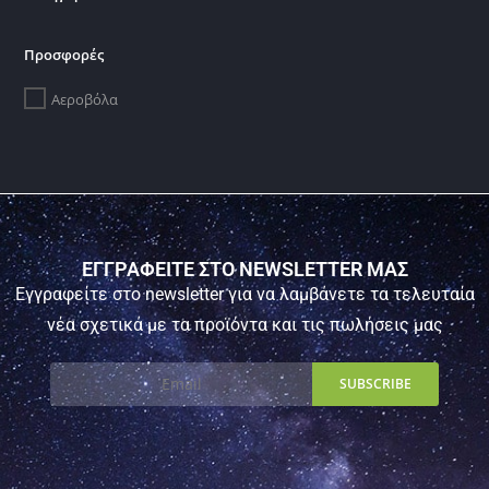
Προσφορές
Αεροβόλα
ΕΓΓΡΑΦΕΙΤΕ ΣΤΟ NEWSLETTER ΜΑΣ
Εγγραφείτε στο newsletter για να λαμβάνετε τα τελευταία
νέα σχετικά με τα προϊόντα και τις πωλήσεις μας