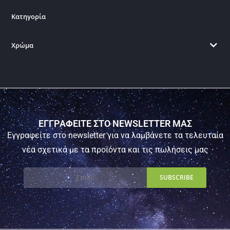
Κατηγορία
Χρώμα
ΕΓΓΡΑΦΕΙΤΕ ΣΤΟ NEWSLETTER ΜΑΣ
Εγγραφείτε στο newsletter για να λαμβάνετε τα τελευταία
νέα σχετικά με τα προϊόντα και τις πωλήσεις μας