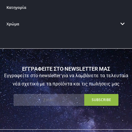
Κατηγορία
Χρώμα
ΕΓΓΡΑΦΕΙΤΕ ΣΤΟ NEWSLETTER ΜΑΣ
Εγγραφείτε στο newsletter για να λαμβάνετε τα τελευταία
νέα σχετικά με τα προϊόντα και τις πωλήσεις μας