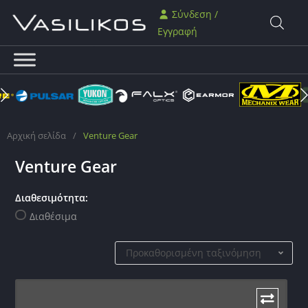
Σύνδεση /
Εγγραφή
Αρχική σελίδα
/
Venture Gear
Venture Gear
Διαθεσιμότητα:
Διαθέσιμα
Προκαθορισμένη ταξινόμηση