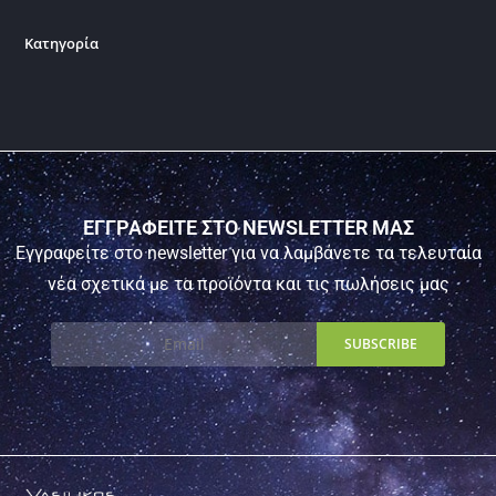
Κατηγορία
ΕΓΓΡΑΦΕΙΤΕ ΣΤΟ NEWSLETTER ΜΑΣ
Εγγραφείτε στο newsletter για να λαμβάνετε τα τελευταία
νέα σχετικά με τα προϊόντα και τις πωλήσεις μας