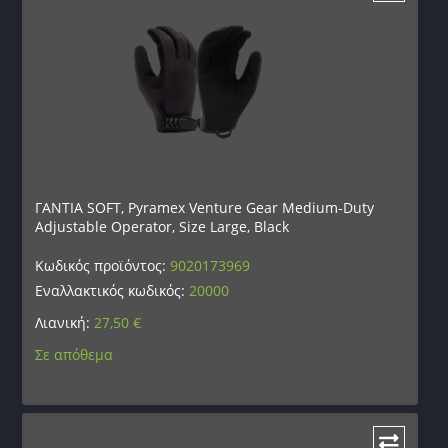
ΓΑΝΤΙΑ SOFT, Pyramex Venture Gear Medium-Duty
Adjustable Operator, Size Large, Black
Κωδικός προϊόντος:
9020173969
Εναλλακτικός κωδικός:
20000
Λιανική:
27,50
€
Σε απόθεμα