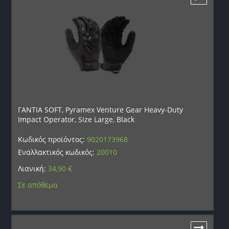
ΓΑΝΤΙΑ SOFT, Pyramex Venture Gear Heavy-Duty
Impact Operator, Size Large, Black
Κωδικός προϊόντος:
9020173968
Εναλλακτικός κωδικός:
20010
Λιανική:
34,90
€
Σε απόθεμα