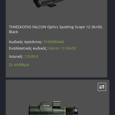
ΤΗΛΕΣΚΟΠΙΟ FALCON Optics Spotting Scope 12-36×50,
Black
Κωδικός προϊόντος:
9100080446
Εναλλακτικός κωδικός:
Falcon 12-36x50
Λιανική:
129,00
€
Σε απόθεμα