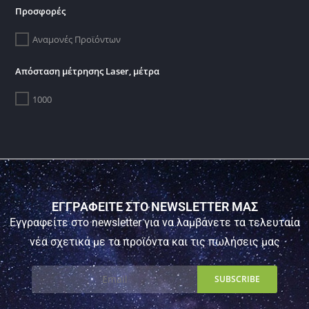
Προσφορές
Αναμονές Προϊόντων
Απόσταση μέτρησης Laser, μέτρα
1000
ΕΓΓΡΑΦΕΙΤΕ ΣΤΟ NEWSLETTER ΜΑΣ
Εγγραφείτε στο newsletter για να λαμβάνετε τα τελευταία
νέα σχετικά με τα προϊόντα και τις πωλήσεις μας